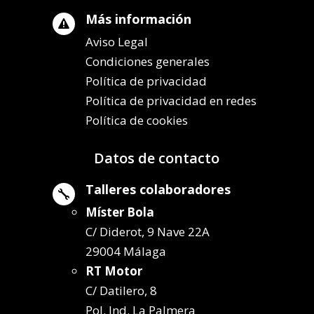
Más información

Aviso Legal
Condiciones generales
Política de privacidad
Política de privacidad en redes
Política de cookies
Datos de contacto
Talleres colaboradores

Míster Bola
C/ Diderot, 9 Nave 22A
29004 Málaga
RT Motor
C/ Datilero, 8
Pol. Ind. La Palmera