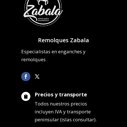
Remolques Zabala
Especialistas en enganches y
remolques
Precios y transporte

Todos nuestros precios
incluyen IVA y transporte
peninsular (islas consultar).