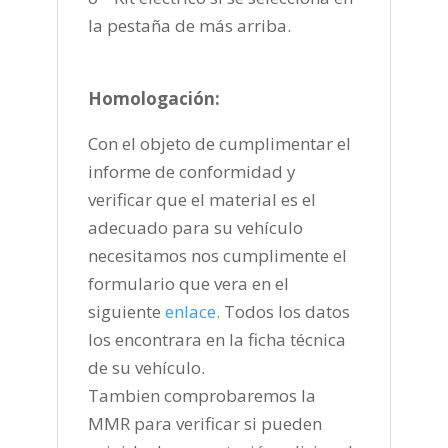
la pestaña de más arriba.
Homologación:
Con el objeto de cumplimentar el
informe de conformidad y
verificar que el material es el
adecuado para su vehículo
necesitamos nos cumplimente el
formulario que vera en el
siguiente
enlace
.
Todos los datos
los encontrara en la ficha técnica
de su vehículo.
Tambien comprobaremos la
MMR para verificar si pueden