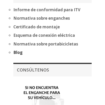
460,89€
Informe de conformidad para ITV
Normativa sobre enganches
Certificado de montaje
Esquema de conexión eléctrica
Normativa sobre portabicicletas
Blog
CONSÚLTENOS