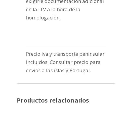
exigirle documentación adicional
en la ITV a la hora de la
homologación.
Precio iva y transporte peninsular
incluidos. Consultar precio para
envios a las islas y Portugal.
Productos relacionados