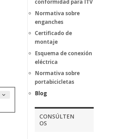
conformidad para ITV
Normativa sobre
enganches
Certificado de
montaje
Esquema de conexión
eléctrica
Normativa sobre
portabicicletas
Blog
CONSÚLTEN
OS