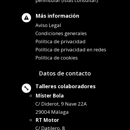
peninsular (islas consultar).
Más información

Aviso Legal
Condiciones generales
Política de privacidad
Política de privacidad en redes
Política de cookies
Datos de contacto
Talleres colaboradores

Míster Bola
C/ Diderot, 9 Nave 22A
29004 Málaga
RT Motor
C/ Datilero, 8