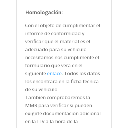
Homologación:
Con el objeto de cumplimentar el
informe de conformidad y
verificar que el material es el
adecuado para su vehículo
necesitamos nos cumplimente el
formulario que vera en el
siguiente
enlace
.
Todos los datos
los encontrara en la ficha técnica
de su vehículo.
Tambien comprobaremos la
MMR para verificar si pueden
exigirle documentación adicional
en la ITV a la hora de la