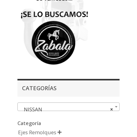
CATEGORÍAS
NISSAN
×
Categoría
Ejes Remolques
