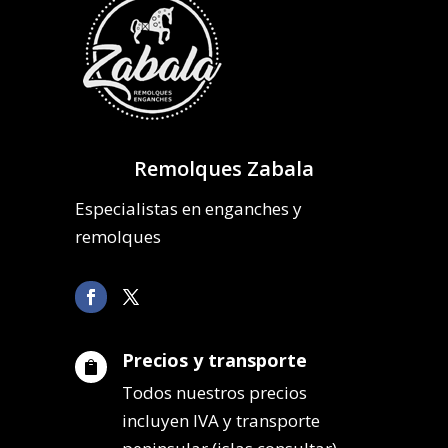
Remolques Zabala
Especialistas en enganches y
remolques
Precios y transporte

Todos nuestros precios
incluyen IVA y transporte