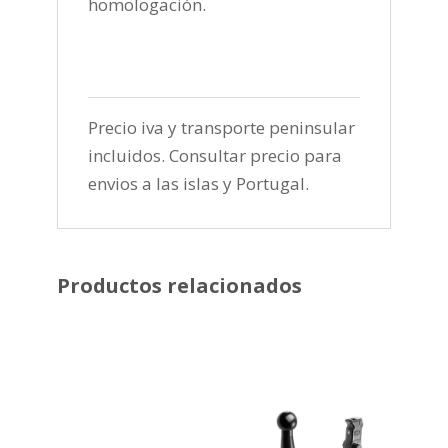
homologación.
Precio iva y transporte peninsular
incluidos. Consultar precio para
envios a las islas y Portugal.
Productos relacionados