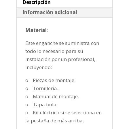
cantidad
Descripción
Información adicional
Material
:
Este enganche se suministra con
todo lo necesario para su
instalación por un profesional,
incluyendo:
o Piezas de montaje.
o Tornillería.
o Manual de montaje.
o Tapa bola.
o Kit eléctrico si se selecciona en
la pestaña de más arriba.