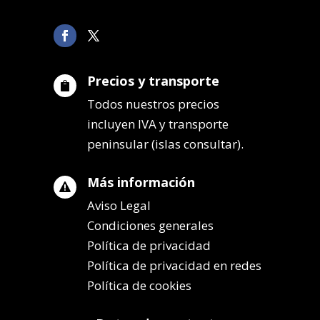
Precios y transporte

Todos nuestros precios
incluyen IVA y transporte
peninsular (islas consultar).
Más información

Aviso Legal
Condiciones generales
Política de privacidad
Política de privacidad en redes
Política de cookies