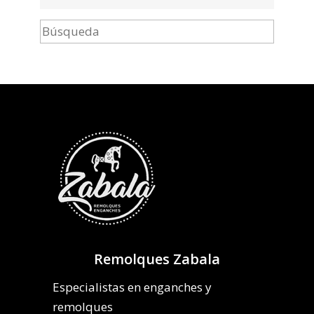
Remolques Zabala
Especialistas en enganches y
remolques