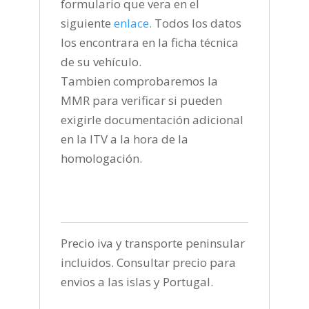
formulario que vera en el
siguiente
enlace
.
Todos los datos
los encontrara en la ficha técnica
de su vehículo.
Tambien comprobaremos la
MMR para verificar si pueden
exigirle documentación adicional
en la ITV a la hora de la
homologación.
Precio iva y transporte peninsular
incluidos. Consultar precio para
envios a las islas y Portugal.