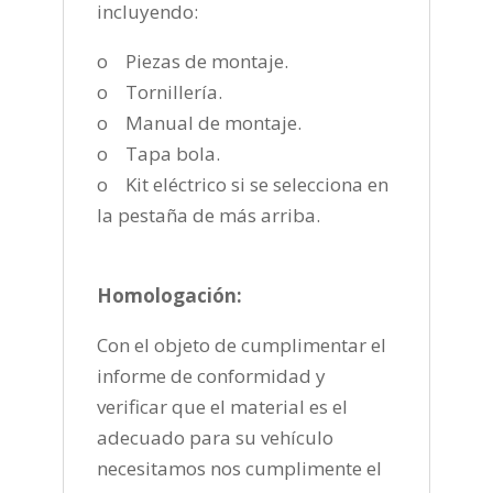
incluyendo:
o Piezas de montaje.
o Tornillería.
o Manual de montaje.
o Tapa bola.
o Kit eléctrico si se selecciona en
la pestaña de más arriba.
Homologación:
Con el objeto de cumplimentar el
informe de conformidad y
verificar que el material es el
adecuado para su vehículo
necesitamos nos cumplimente el