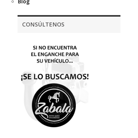
Blog
CONSÚLTENOS