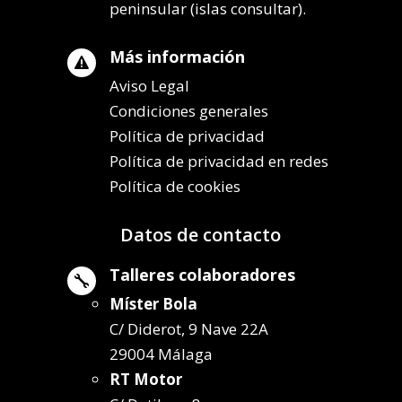
peninsular (islas consultar).
Más información

Aviso Legal
Condiciones generales
Política de privacidad
Política de privacidad en redes
Política de cookies
Datos de contacto
Talleres colaboradores

Míster Bola
C/ Diderot, 9 Nave 22A
29004 Málaga
RT Motor