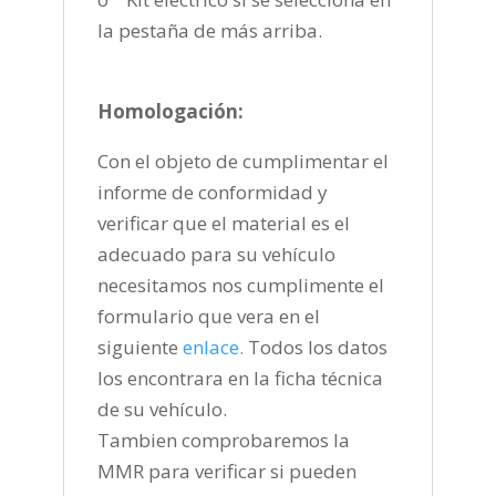
la pestaña de más arriba.
Homologación:
Con el objeto de cumplimentar el
informe de conformidad y
verificar que el material es el
adecuado para su vehículo
necesitamos nos cumplimente el
formulario que vera en el
siguiente
enlace
.
Todos los datos
los encontrara en la ficha técnica
de su vehículo.
Tambien comprobaremos la
MMR para verificar si pueden