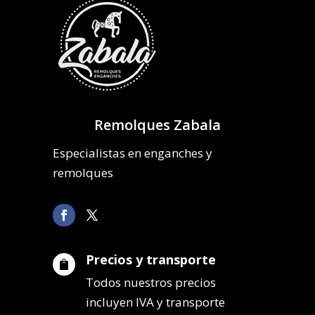
Remolques Zabala
Especialistas en enganches y
remolques
Precios y transporte

Todos nuestros precios
incluyen IVA y transporte