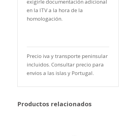
exigirle documentación adicional
en la ITV a la hora de la
homologación.
Precio iva y transporte peninsular
incluidos. Consultar precio para
envios a las islas y Portugal.
Productos relacionados