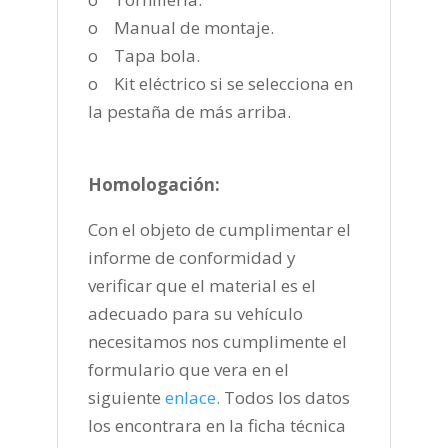
o Manual de montaje.
o Tapa bola.
o Kit eléctrico si se selecciona en
la pestaña de más arriba.
Homologación:
Con el objeto de cumplimentar el
informe de conformidad y
verificar que el material es el
adecuado para su vehículo
necesitamos nos cumplimente el
formulario que vera en el
siguiente
enlace
.
Todos los datos
los encontrara en la ficha técnica