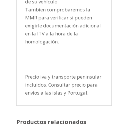
de su vehículo.
Tambien comprobaremos la
MMR para verificar si pueden
exigirle documentación adicional
en la ITV a la hora de la
homologación.
Precio iva y transporte peninsular
incluidos. Consultar precio para
envios a las islas y Portugal.
Productos relacionados