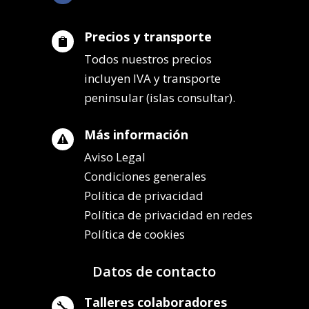
Precios y transporte

Todos nuestros precios
incluyen IVA y transporte
peninsular (islas consultar).
Más información

Aviso Legal
Condiciones generales
Política de privacidad
Política de privacidad en redes
Política de cookies
Datos de contacto
Talleres colaboradores
