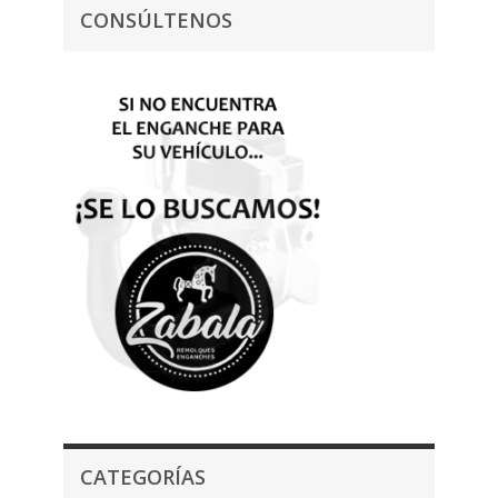
CONSÚLTENOS
CATEGORÍAS