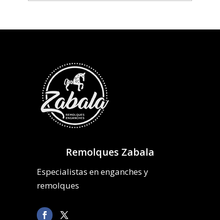
Remolques Zabala
Especialistas en enganches y
remolques