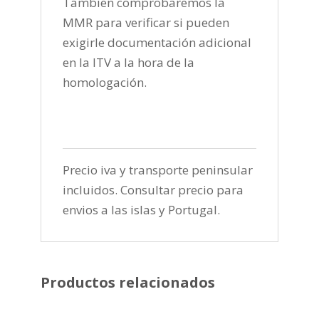
Tambien comprobaremos la
MMR para verificar si pueden
exigirle documentación adicional
en la ITV a la hora de la
homologación.
Precio iva y transporte peninsular
incluidos. Consultar precio para
envios a las islas y Portugal.
Productos relacionados