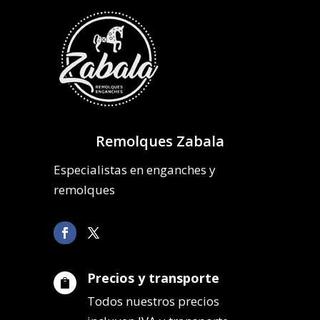
Remolques Zabala
Especialistas en enganches y
remolques
Precios y transporte

Todos nuestros precios