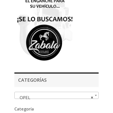
CATEGORÍAS
OPEL
×
Categoría