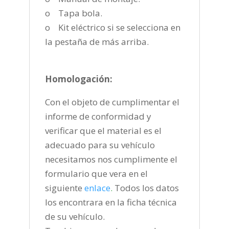
o Tapa bola.
o Kit eléctrico si se selecciona en
la pestaña de más arriba.
Homologación:
Con el objeto de cumplimentar el
informe de conformidad y
verificar que el material es el
adecuado para su vehículo
necesitamos nos cumplimente el
formulario que vera en el
siguiente
enlace
.
Todos los datos
los encontrara en la ficha técnica
de su vehículo.