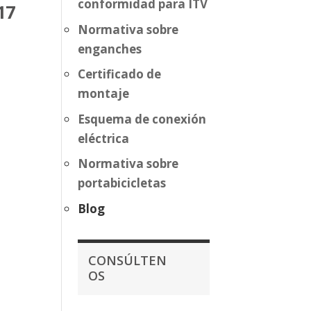
conformidad para ITV
17
Normativa sobre
enganches
Certificado de
montaje
Esquema de conexión
eléctrica
Normativa sobre
portabicicletas
Blog
CONSÚLTEN
OS