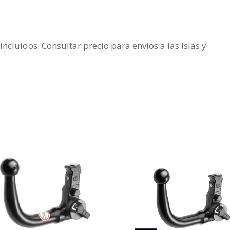
incluidos. Consultar precio para envios a las islas y