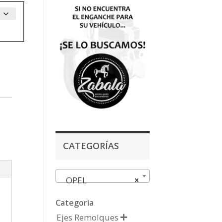
CATEGORÍAS
OPEL
×
Categoría
Ejes Remolques
