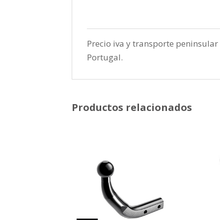
Precio iva y transporte peninsular 
Portugal.
Productos relacionados