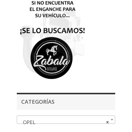
CATEGORÍAS
OPEL
×