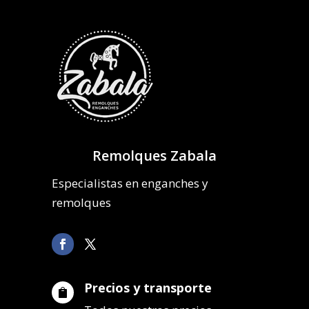
Remolques Zabala
Especialistas en enganches y
remolques
Precios y transporte
