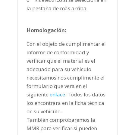
la pestaña de más arriba.
Homologación:
Con el objeto de cumplimentar el
informe de conformidad y
verificar que el material es el
adecuado para su vehículo
necesitamos nos cumplimente el
formulario que vera en el
siguiente
enlace
.
Todos los datos
los encontrara en la ficha técnica
de su vehículo.
Tambien comprobaremos la
MMR para verificar si pueden