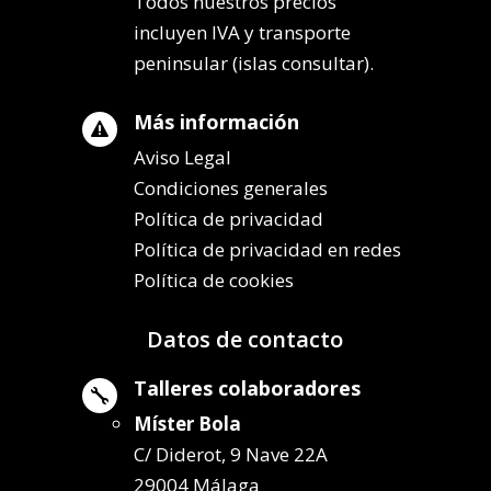
Todos nuestros precios
incluyen IVA y transporte
peninsular (islas consultar).
Más información

Aviso Legal
Condiciones generales
Política de privacidad
Política de privacidad en redes
Política de cookies
Datos de contacto
Talleres colaboradores

Míster Bola
C/ Diderot, 9 Nave 22A
29004 Málaga