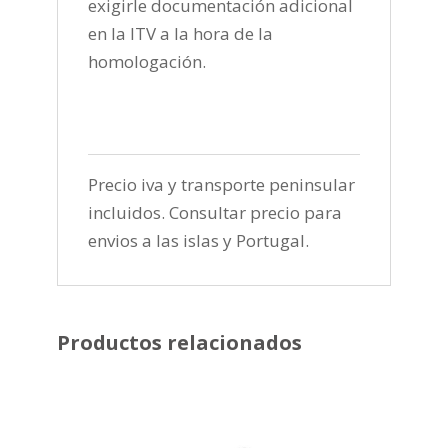
exigirle documentación adicional
en la ITV a la hora de la
homologación.
Precio iva y transporte peninsular
incluidos. Consultar precio para
envios a las islas y Portugal.
Productos relacionados