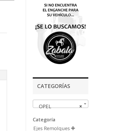
CATEGORÍAS
OPEL
×
Categoría
Ejes Remolques
