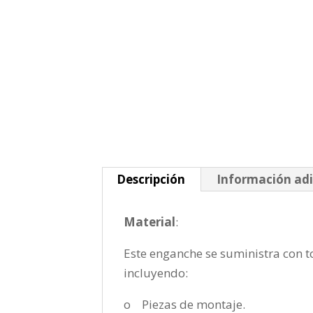
Descripción
Información adi
Material
:
Este enganche se suministra con to
incluyendo:
o Piezas de montaje.