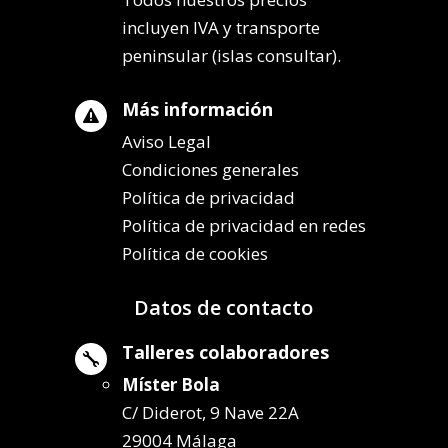
incluyen IVA y transporte
peninsular (islas consultar).
Más información

Aviso Legal
Condiciones generales
Política de privacidad
Política de privacidad en redes
Política de cookies
Datos de contacto
Talleres colaboradores

Míster Bola
C/ Diderot, 9 Nave 22A
29004 Málaga