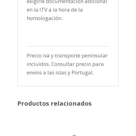
exigirle documentación adicional
en la ITV a la hora de la
homologación.
Precio iva y transporte peninsular
incluidos. Consultar precio para
envios a las islas y Portugal.
Productos relacionados