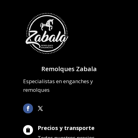
Remolques Zabala
Especialistas en enganches y
remolques
Precios y transporte

Todos nuestros precios