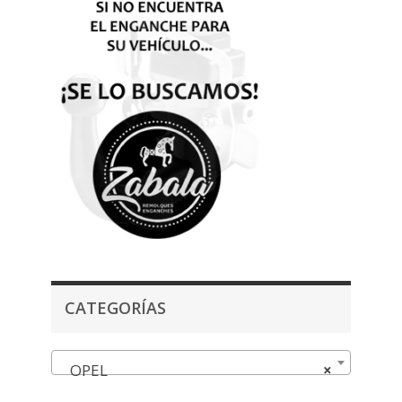
CATEGORÍAS
OPEL
×