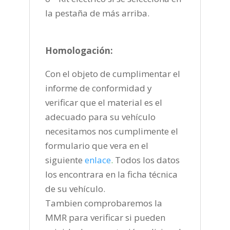
la pestaña de más arriba.
Homologación:
Con el objeto de cumplimentar el
informe de conformidad y
verificar que el material es el
adecuado para su vehículo
necesitamos nos cumplimente el
formulario que vera en el
siguiente
enlace
.
Todos los datos
los encontrara en la ficha técnica
de su vehículo.
Tambien comprobaremos la
MMR para verificar si pueden