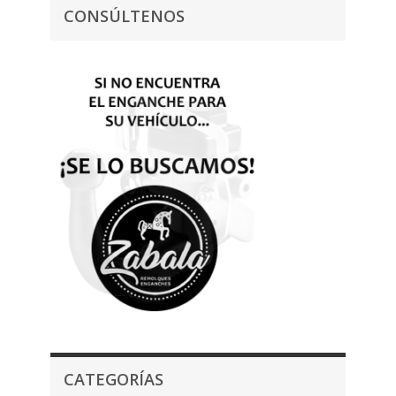
CONSÚLTENOS
CATEGORÍAS