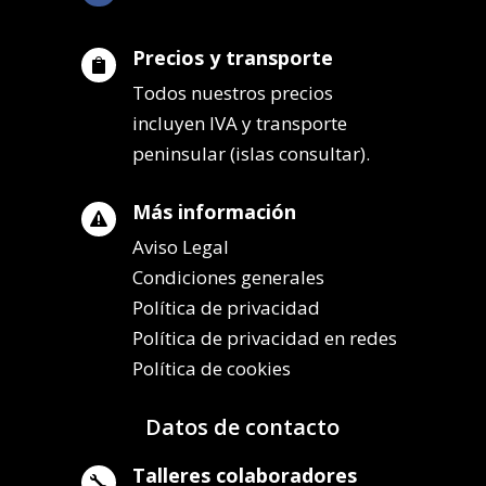
Precios y transporte

Todos nuestros precios
incluyen IVA y transporte
peninsular (islas consultar).
Más información

Aviso Legal
Condiciones generales
Política de privacidad
Política de privacidad en redes
Política de cookies
Datos de contacto
Talleres colaboradores
