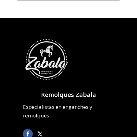
Remolques Zabala
Especialistas en enganches y
remolques