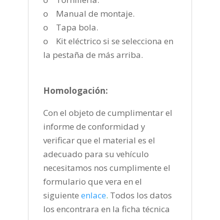
o Manual de montaje.
o Tapa bola.
o Kit eléctrico si se selecciona en
la pestaña de más arriba.
Homologación:
Con el objeto de cumplimentar el
informe de conformidad y
verificar que el material es el
adecuado para su vehículo
necesitamos nos cumplimente el
formulario que vera en el
siguiente
enlace
.
Todos los datos
los encontrara en la ficha técnica