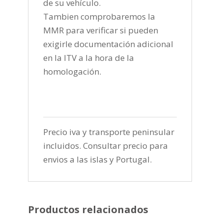
de su vehículo.
Tambien comprobaremos la
MMR para verificar si pueden
exigirle documentación adicional
en la ITV a la hora de la
homologación.
Precio iva y transporte peninsular
incluidos. Consultar precio para
envios a las islas y Portugal.
Productos relacionados