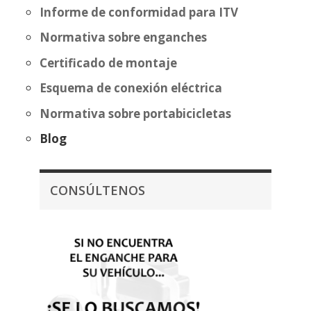
Informe de conformidad para ITV
Normativa sobre enganches
Certificado de montaje
Esquema de conexión eléctrica
Normativa sobre portabicicletas
Blog
CONSÚLTENOS