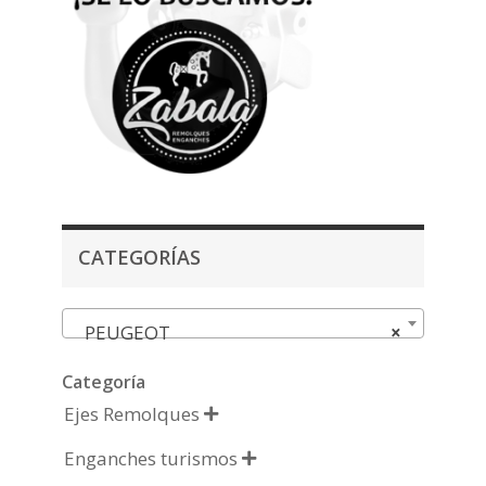
CATEGORÍAS
PEUGEOT
×
Categoría
Ejes Remolques

Enganches turismos
