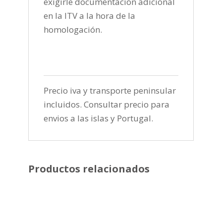
exigirle documentación adicional
en la ITV a la hora de la
homologación.
Precio iva y transporte peninsular
incluidos. Consultar precio para
envios a las islas y Portugal.
Productos relacionados