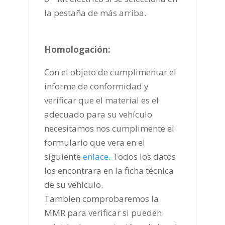
la pestaña de más arriba.
Homologación:
Con el objeto de cumplimentar el
informe de conformidad y
verificar que el material es el
adecuado para su vehículo
necesitamos nos cumplimente el
formulario que vera en el
siguiente
enlace
.
Todos los datos
los encontrara en la ficha técnica
de su vehículo.
Tambien comprobaremos la
MMR para verificar si pueden