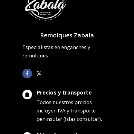
Remolques Zabala
Especialistas en enganches y
remolques
Precios y transporte

Todos nuestros precios
incluyen IVA y transporte
peninsular (islas consultar).