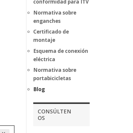
conformidad para ITV
Normativa sobre
enganches
Certificado de
montaje
Esquema de conexión
eléctrica
Normativa sobre
portabicicletas
Blog
CONSÚLTEN
OS