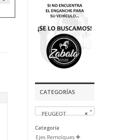
CATEGORÍAS
PEUGEOT
×
Categoría
Ejes Remolques
