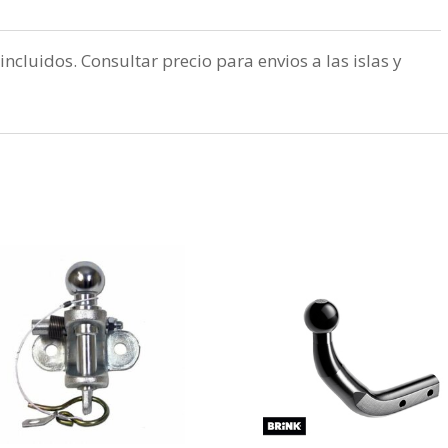
incluidos. Consultar precio para envios a las islas y