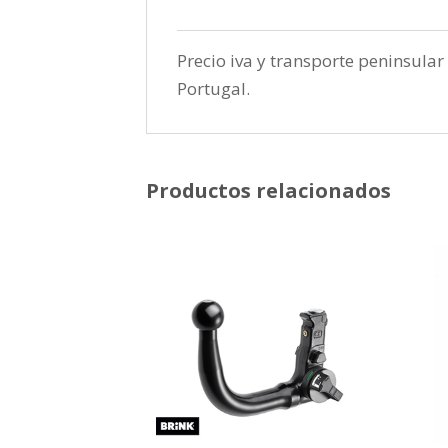
Precio iva y transporte peninsular 
Portugal.
Productos relacionados