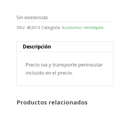
Sin existencias
SKU:
402013
Categoría:
Accesorios remolques
Descripción
Precio iva y transporte peninsular
incluido en el precio.
Productos relacionados