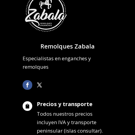
Remolques Zabala
Especialistas en enganches y
remolques
Precios y transporte

Todos nuestros precios
incluyen IVA y transporte
peninsular (islas consultar).