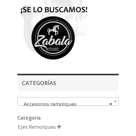
CATEGORÍAS
Accesorios remolques
×
Categoría
Ejes Remolques
