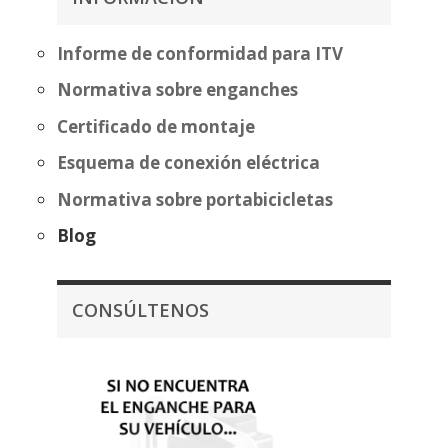
Informe de conformidad para ITV
Normativa sobre enganches
Certificado de montaje
Esquema de conexión eléctrica
Normativa sobre portabicicletas
Blog
CONSÚLTENOS