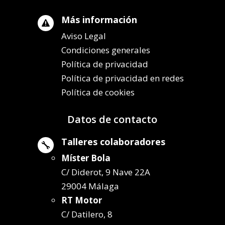
Más información

Aviso Legal
Condiciones generales
Política de privacidad
Política de privacidad en redes
Política de cookies
Datos de contacto
Talleres colaboradores

Míster Bola
C/ Diderot, 9 Nave 22A
29004 Málaga
RT Motor
C/ Datilero, 8