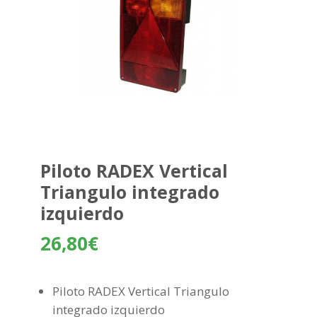
Piloto RADEX Vertical
Triangulo integrado
izquierdo
26,80
€
Piloto RADEX Vertical Triangulo
integrado izquierdo