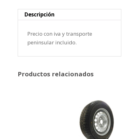
Descripción
Precio con iva y transporte
peninsular incluido.
Productos relacionados