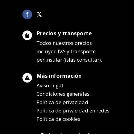
Precios y transporte

Todos nuestros precios
incluyen IVA y transporte
peninsular (islas consultar).
Más información

Aviso Legal
Condiciones generales
Política de privacidad
Política de privacidad en redes
Política de cookies