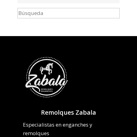
Remolques Zabala
Especialistas en enganches y
remolques