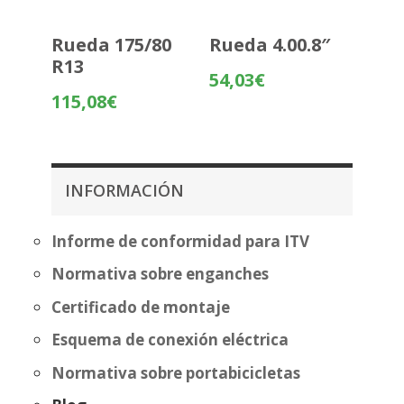
Rueda 175/80
Rueda 4.00.8″
R13
54,03
€
115,08
€
INFORMACIÓN
Informe de conformidad para ITV
Normativa sobre enganches
Certificado de montaje
Esquema de conexión eléctrica
Normativa sobre portabicicletas