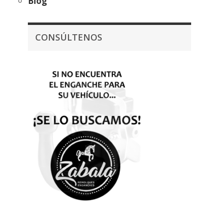
Blog
CONSÚLTENOS