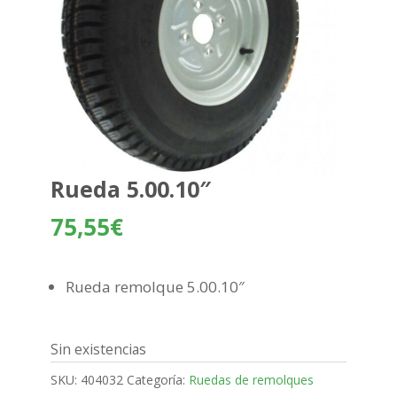
Rueda 5.00.10″
75,55
€
Rueda remolque 5.00.10″
Sin existencias
SKU:
404032
Categoría:
Ruedas de remolques