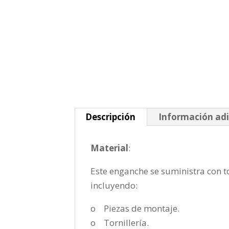
Descripción
Información adi
Material
:
Este enganche se suministra con to
incluyendo:
o Piezas de montaje.
o Tornillería.