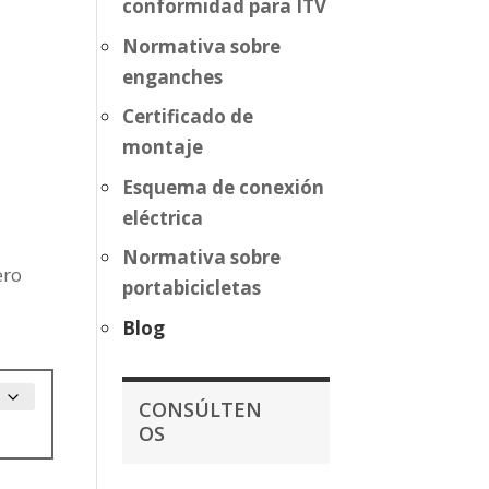
conformidad para ITV
Normativa sobre
enganches
Certificado de
montaje
Esquema de conexión
eléctrica
Normativa sobre
ero
portabicicletas
Blog
CONSÚLTEN
OS