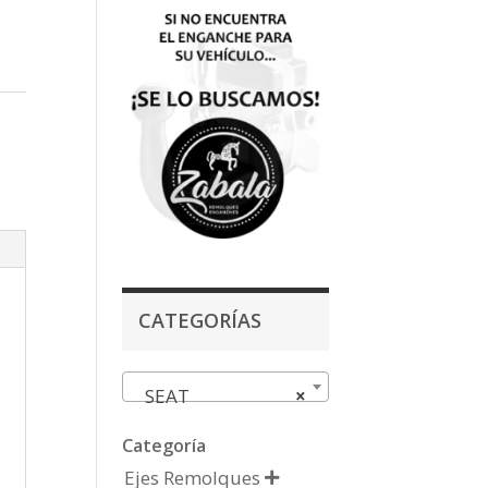
CATEGORÍAS
SEAT
×
Categoría
Ejes Remolques
