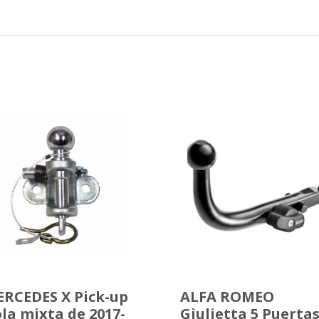
RCEDES X Pick-up
ALFA ROMEO
la mixta de 2017-
Giulietta 5 Puerta