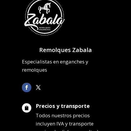
Remolques Zabala
Especialistas en enganches y
remolques
Precios y transporte

Todos nuestros precios
incluyen IVA y transporte