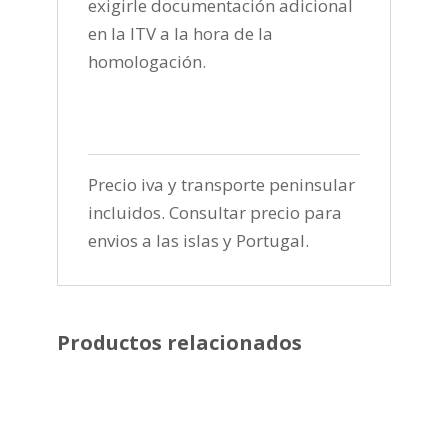
exigirle documentación adicional
en la ITV a la hora de la
homologación.
Precio iva y transporte peninsular
incluidos. Consultar precio para
envios a las islas y Portugal.
Productos relacionados