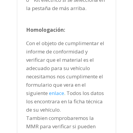
la pestaña de más arriba.
Homologación:
Con el objeto de cumplimentar el
informe de conformidad y
verificar que el material es el
adecuado para su vehículo
necesitamos nos cumplimente el
formulario que vera en el
siguiente
enlace
.
Todos los datos
los encontrara en la ficha técnica
de su vehículo.
Tambien comprobaremos la
MMR para verificar si pueden