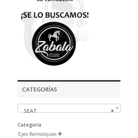
CATEGORÍAS
SEAT
×
Categoría
Ejes Remolques
