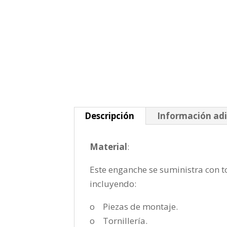
Descripción
Información adi
Material
:
Este enganche se suministra con to
incluyendo:
o Piezas de montaje.
o Tornillería.