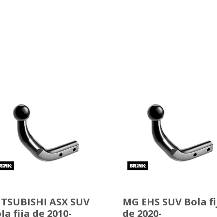
TSUBISHI ASX SUV
MG EHS SUV Bola fi
la fija de 2010-
de 2020-