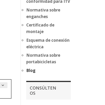
conformidad para ITV
Normativa sobre
enganches
Certificado de
montaje
Esquema de conexión
eléctrica
Normativa sobre
portabicicletas
Blog
CONSÚLTEN
OS