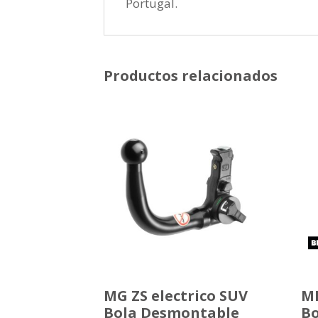
Portugal.
Productos relacionados
MG ZS electrico SUV
MI
Bola Desmontable
Bo