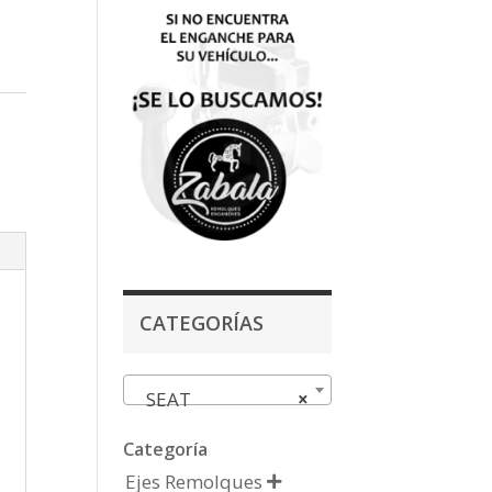
CATEGORÍAS
SEAT
×
Categoría
Ejes Remolques
