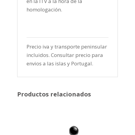
en la ITV a la hora de la
homologación.
Precio iva y transporte peninsular
incluidos. Consultar precio para
envios a las islas y Portugal.
Productos relacionados