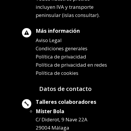
incluyen IVA y transporte
peninsular (islas consultar).
Más información

Aviso Legal
Condiciones generales
Política de privacidad
Política de privacidad en redes
Política de cookies
Datos de contacto
Talleres colaboradores

Míster Bola
C/ Diderot, 9 Nave 22A
29004 Málaga