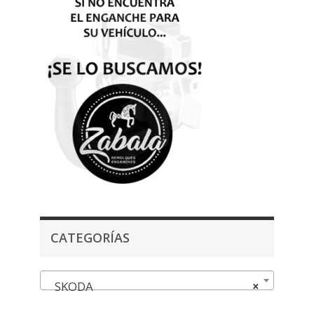
CATEGORÍAS
SKODA
×