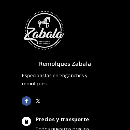
Remolques Zabala
Especialistas en enganches y
remolques
Precios y transporte

Todos nuestros precios