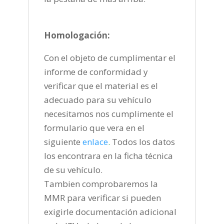
Homologación:
Con el objeto de cumplimentar el
informe de conformidad y
verificar que el material es el
adecuado para su vehículo
necesitamos nos cumplimente el
formulario que vera en el
siguiente
enlace
.
Todos los datos
los encontrara en la ficha técnica
de su vehículo.
Tambien comprobaremos la
MMR para verificar si pueden
exigirle documentación adicional