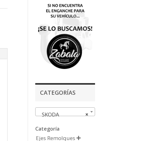
CATEGORÍAS
SKODA
×
Categoría
Ejes Remolques
