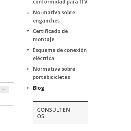
conformidad para ITV
Normativa sobre
enganches
Certificado de
montaje
Esquema de conexión
eléctrica
Normativa sobre
portabicicletas
Blog
CONSÚLTEN
OS