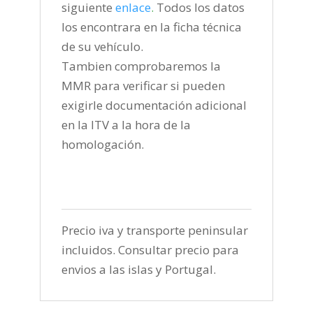
siguiente
enlace
.
Todos los datos
los encontrara en la ficha técnica
de su vehículo.
Tambien comprobaremos la
MMR para verificar si pueden
exigirle documentación adicional
en la ITV a la hora de la
homologación.
Precio iva y transporte peninsular
incluidos. Consultar precio para
envios a las islas y Portugal.