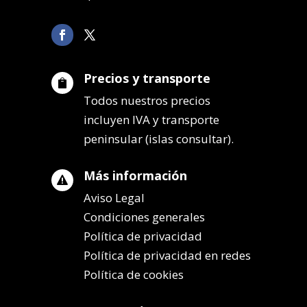
Precios y transporte

Todos nuestros precios
incluyen IVA y transporte
peninsular (islas consultar).
Más información

Aviso Legal
Condiciones generales
Política de privacidad
Política de privacidad en redes
Política de cookies