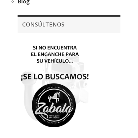
Blog
CONSÚLTENOS