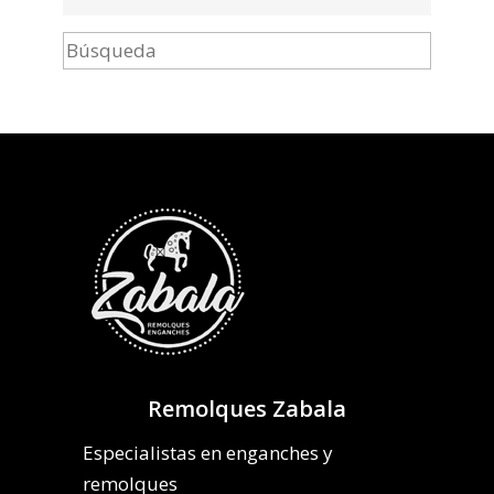
Remolques Zabala
Especialistas en enganches y
remolques