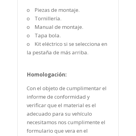
o Piezas de montaje.
o Tornillería.
o Manual de montaje.
o Tapa bola.
o Kit eléctrico si se selecciona en
la pestaña de más arriba.
Homologación:
Con el objeto de cumplimentar el
informe de conformidad y
verificar que el material es el
adecuado para su vehículo
necesitamos nos cumplimente el
formulario que vera en el