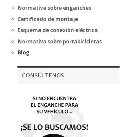
Normativa sobre enganches
Certificado de montaje
Esquema de conexión eléctrica
Normativa sobre portabicicletas
Blog
CONSÚLTENOS