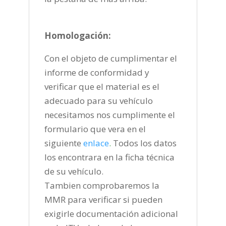
Homologación:
Con el objeto de cumplimentar el
informe de conformidad y
verificar que el material es el
adecuado para su vehículo
necesitamos nos cumplimente el
formulario que vera en el
siguiente
enlace
.
Todos los datos
los encontrara en la ficha técnica
de su vehículo.
Tambien comprobaremos la
MMR para verificar si pueden
exigirle documentación adicional