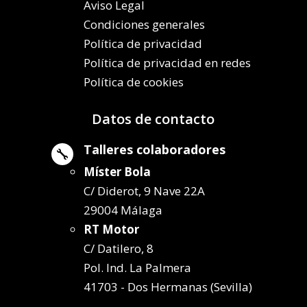
Aviso Legal
Condiciones generales
Política de privacidad
Política de privacidad en redes
Política de cookies
Datos de contacto
Talleres colaboradores

Míster Bola
C/ Diderot, 9 Nave 22A
29004 Málaga
RT Motor
C/ Datilero, 8
Pol. Ind. La Palmera
41703 - Dos Hermanas (Sevilla)