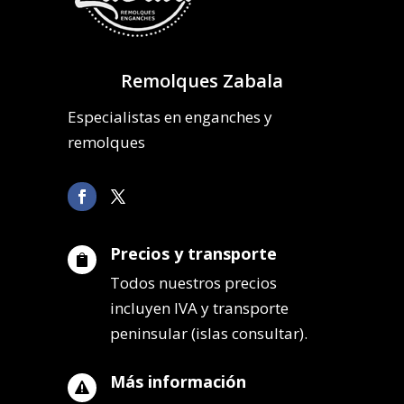
Remolques Zabala
Especialistas en enganches y
remolques
Precios y transporte

Todos nuestros precios
incluyen IVA y transporte
peninsular (islas consultar).
Más información
