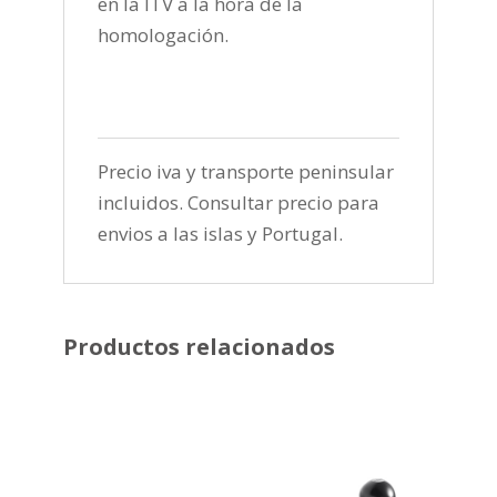
en la ITV a la hora de la
homologación.
Precio iva y transporte peninsular
incluidos. Consultar precio para
envios a las islas y Portugal.
Productos relacionados