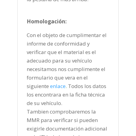
Homologación:
Con el objeto de cumplimentar el
informe de conformidad y
verificar que el material es el
adecuado para su vehículo
necesitamos nos cumplimente el
formulario que vera en el
siguiente
enlace
.
Todos los datos
los encontrara en la ficha técnica
de su vehículo.
Tambien comprobaremos la
MMR para verificar si pueden
exigirle documentación adicional