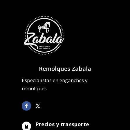
Remolques Zabala
Especialistas en enganches y
remolques
Precios y transporte
