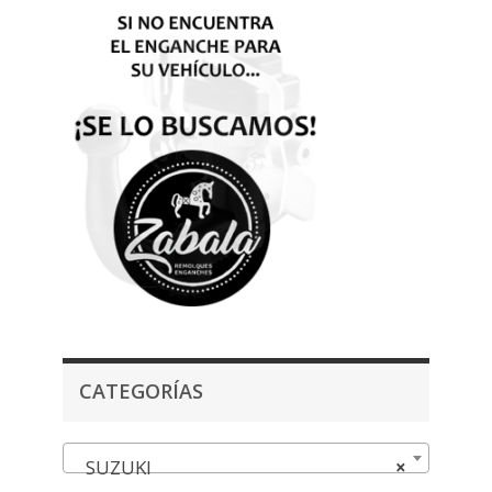
CATEGORÍAS
SUZUKI
×