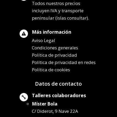
Todos nuestros precios
incluyen IVA y transporte
peninsular (islas consultar).
Más información

Aviso Legal
Condiciones generales
Política de privacidad
Política de privacidad en redes
Política de cookies
Datos de contacto
Talleres colaboradores

Míster Bola
C/ Diderot, 9 Nave 22A