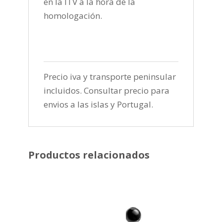
en la ITV a la hora de la
homologación.
Precio iva y transporte peninsular
incluidos. Consultar precio para
envios a las islas y Portugal.
Productos relacionados