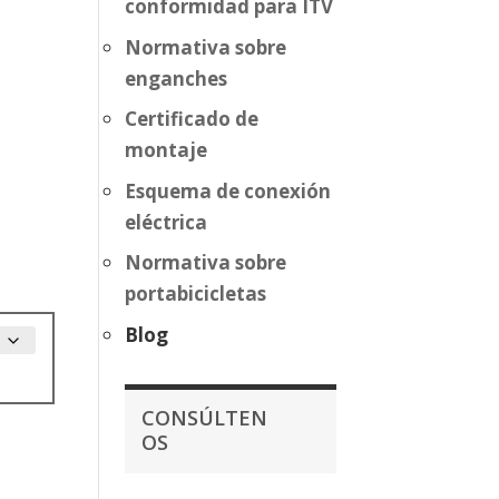
conformidad para ITV
Normativa sobre
enganches
Certificado de
montaje
Esquema de conexión
eléctrica
Normativa sobre
portabicicletas
Blog
CONSÚLTEN
OS