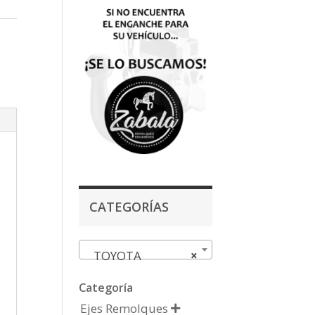
CATEGORÍAS
TOYOTA
×
Categoría
Ejes Remolques
