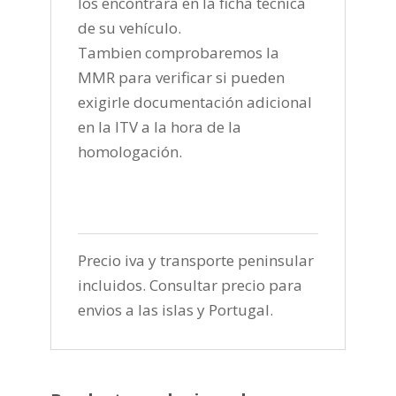
los encontrara en la ficha técnica
de su vehículo.
Tambien comprobaremos la
MMR para verificar si pueden
exigirle documentación adicional
en la ITV a la hora de la
homologación.
Precio iva y transporte peninsular
incluidos. Consultar precio para
envios a las islas y Portugal.