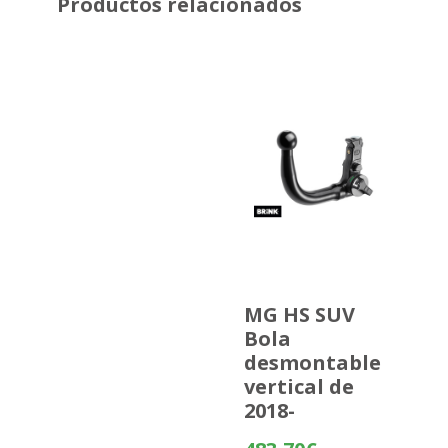
Productos relacionados
MG HS SUV
Bola
desmontable
vertical de
2018-