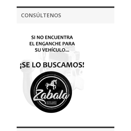
CONSÚLTENOS