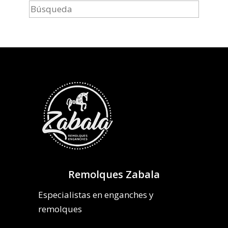
Remolques Zabala
Especialistas en enganches y
remolques