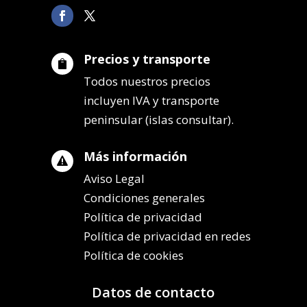
Precios y transporte

Todos nuestros precios
incluyen IVA y transporte
peninsular (islas consultar).
Más información

Aviso Legal
Condiciones generales
Política de privacidad
Política de privacidad en redes
Política de cookies
Datos de contacto