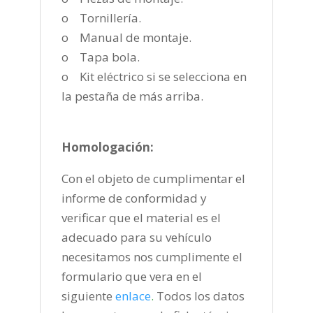
o Tornillería.
o Manual de montaje.
o Tapa bola.
o Kit eléctrico si se selecciona en
la pestaña de más arriba.
Homologación:
Con el objeto de cumplimentar el
informe de conformidad y
verificar que el material es el
adecuado para su vehículo
necesitamos nos cumplimente el
formulario que vera en el
siguiente
enlace
.
Todos los datos