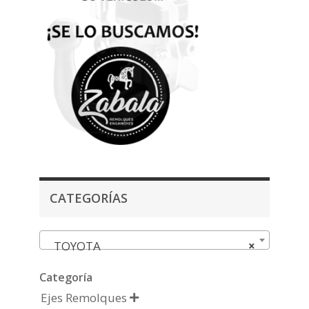
CATEGORÍAS
TOYOTA
×
Categoría
Ejes Remolques
