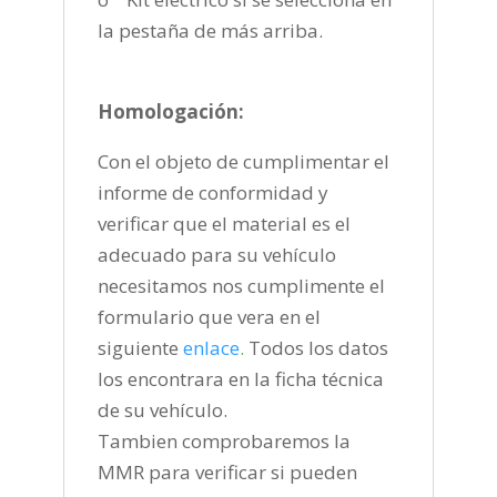
la pestaña de más arriba.
Homologación:
Con el objeto de cumplimentar el
informe de conformidad y
verificar que el material es el
adecuado para su vehículo
necesitamos nos cumplimente el
formulario que vera en el
siguiente
enlace
.
Todos los datos
los encontrara en la ficha técnica
de su vehículo.
Tambien comprobaremos la
MMR para verificar si pueden