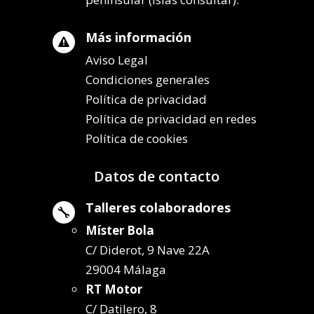
Más información

Aviso Legal
Condiciones generales
Política de privacidad
Política de privacidad en redes
Política de cookies
Datos de contacto
Talleres colaboradores

Míster Bola
C/ Diderot, 9 Nave 22A
29004 Málaga
RT Motor
C/ Datilero, 8