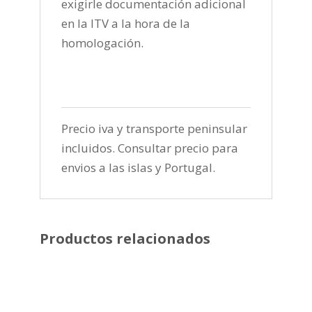
exigirle documentación adicional
en la ITV a la hora de la
homologación.
Precio iva y transporte peninsular
incluidos. Consultar precio para
envios a las islas y Portugal.
Productos relacionados