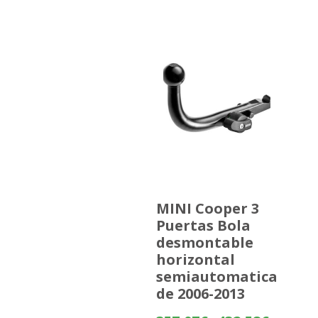
MINI Cooper 3
Puertas Bola
desmontable
horizontal
semiautomatica
de 2006-2013
Rango