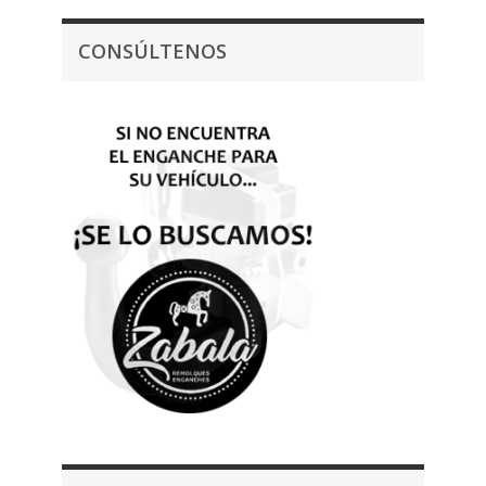
CONSÚLTENOS