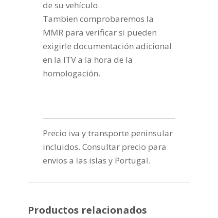
de su vehículo.
Tambien comprobaremos la
MMR para verificar si pueden
exigirle documentación adicional
en la ITV a la hora de la
homologación.
Precio iva y transporte peninsular
incluidos. Consultar precio para
envios a las islas y Portugal.
Productos relacionados