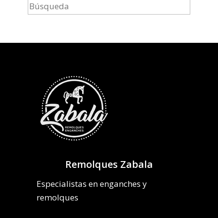
Remolques Zabala
Especialistas en enganches y
remolques