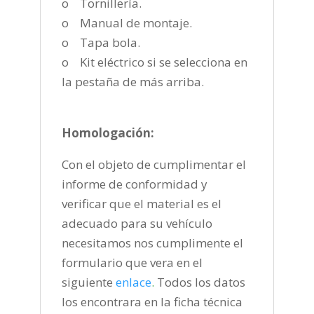
o Tornillería.
o Manual de montaje.
o Tapa bola.
o Kit eléctrico si se selecciona en
la pestaña de más arriba.
Homologación:
Con el objeto de cumplimentar el
informe de conformidad y
verificar que el material es el
adecuado para su vehículo
necesitamos nos cumplimente el
formulario que vera en el
siguiente
enlace
.
Todos los datos
los encontrara en la ficha técnica