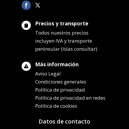
Precios y transporte

Todos nuestros precios
incluyen IVA y transporte
peninsular (islas consultar).
Más información

Aviso Legal
Condiciones generales
Política de privacidad
Política de privacidad en redes
Política de cookies
Datos de contacto