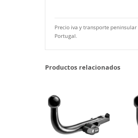
Precio iva y transporte peninsular 
Portugal.
Productos relacionados