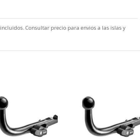
incluidos. Consultar precio para envios a las islas y