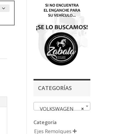
,
CATEGORÍAS
VOLKSWAGEN
×
Categoría
Ejes Remolques
