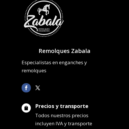
Remolques Zabala
Especialistas en enganches y
remolques
Precios y transporte

Todos nuestros precios
incluyen IVA y transporte