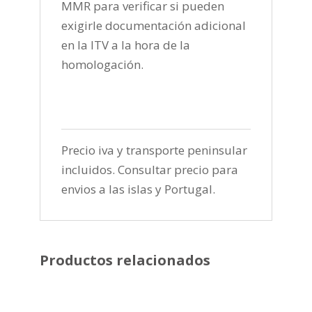
MMR para verificar si pueden
exigirle documentación adicional
en la ITV a la hora de la
homologación.
Precio iva y transporte peninsular
incluidos. Consultar precio para
envios a las islas y Portugal.
Productos relacionados