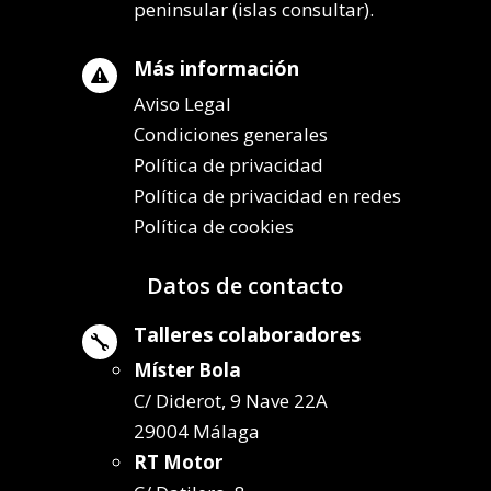
peninsular (islas consultar).
Más información

Aviso Legal
Condiciones generales
Política de privacidad
Política de privacidad en redes
Política de cookies
Datos de contacto
Talleres colaboradores

Míster Bola
C/ Diderot, 9 Nave 22A
29004 Málaga
RT Motor