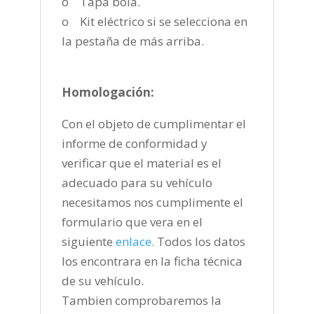
o Tapa bola.
o Kit eléctrico si se selecciona en
la pestaña de más arriba.
Homologación:
Con el objeto de cumplimentar el
informe de conformidad y
verificar que el material es el
adecuado para su vehículo
necesitamos nos cumplimente el
formulario que vera en el
siguiente
enlace
.
Todos los datos
los encontrara en la ficha técnica
de su vehículo.
Tambien comprobaremos la