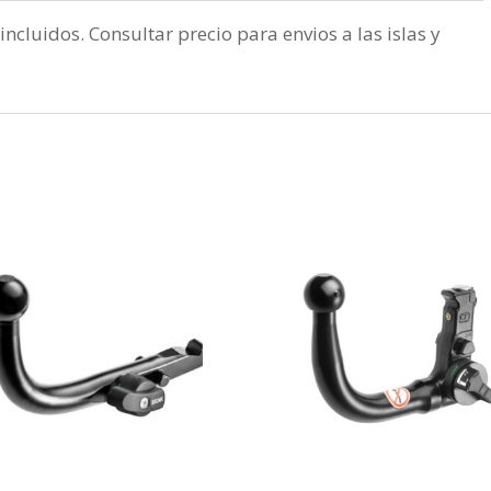
incluidos. Consultar precio para envios a las islas y