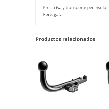
Precio iva y transporte peninsular 
Portugal.
Productos relacionados