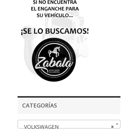
CATEGORÍAS
VOLKSWAGEN
×