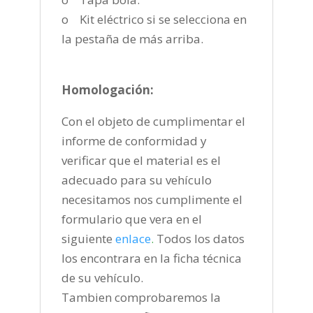
o Kit eléctrico si se selecciona en
la pestaña de más arriba.
Homologación:
Con el objeto de cumplimentar el
informe de conformidad y
verificar que el material es el
adecuado para su vehículo
necesitamos nos cumplimente el
formulario que vera en el
siguiente
enlace
.
Todos los datos
los encontrara en la ficha técnica
de su vehículo.
Tambien comprobaremos la