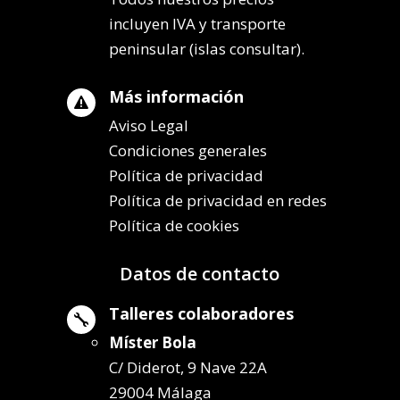
incluyen IVA y transporte
peninsular (islas consultar).
Más información

Aviso Legal
Condiciones generales
Política de privacidad
Política de privacidad en redes
Política de cookies
Datos de contacto
Talleres colaboradores

Míster Bola
C/ Diderot, 9 Nave 22A
29004 Málaga