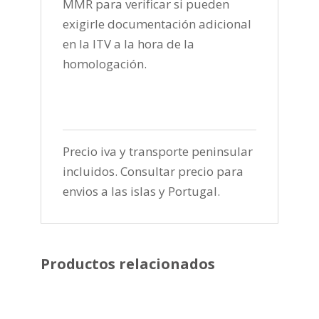
MMR para verificar si pueden
exigirle documentación adicional
en la ITV a la hora de la
homologación.
Precio iva y transporte peninsular
incluidos. Consultar precio para
envios a las islas y Portugal.
Productos relacionados