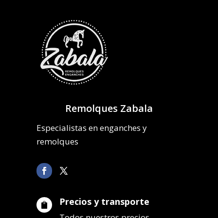
Remolques Zabala
Especialistas en enganches y
remolques
Precios y transporte

Todos nuestros precios