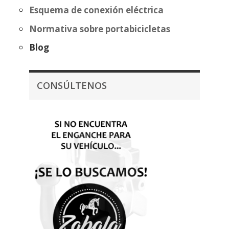
Esquema de conexión eléctrica
Normativa sobre portabicicletas
Blog
CONSÚLTENOS