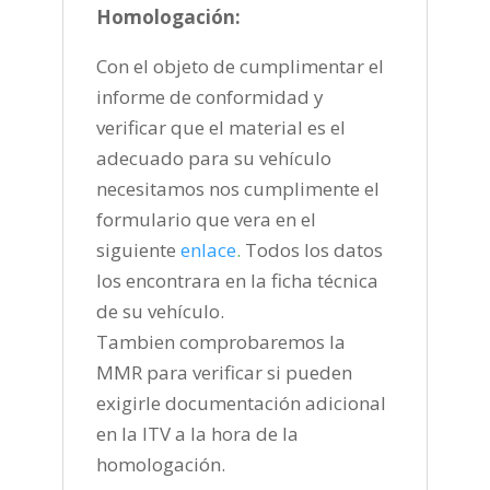
Homologación:
Con el objeto de cumplimentar el
informe de conformidad y
verificar que el material es el
adecuado para su vehículo
necesitamos nos cumplimente el
formulario que vera en el
siguiente
enlace
.
Todos los datos
los encontrara en la ficha técnica
de su vehículo.
Tambien comprobaremos la
MMR para verificar si pueden
exigirle documentación adicional
en la ITV a la hora de la
homologación.