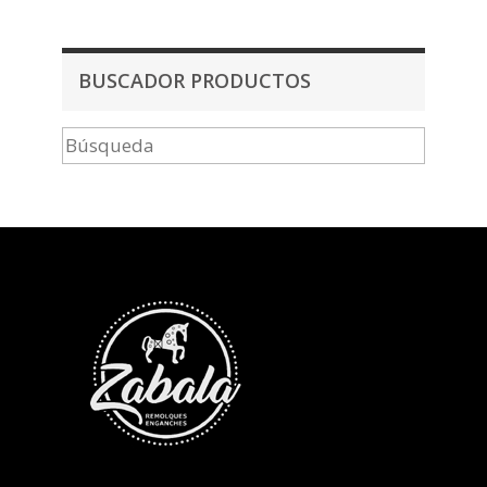
BUSCADOR PRODUCTOS