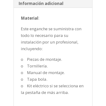
Información adicional
Material
:
Este enganche se suministra con
todo lo necesario para su
instalación por un profesional,
incluyendo:
o Piezas de montaje.
o Tornillería.
o Manual de montaje.
o Tapa bola.
o Kit eléctrico si se selecciona en
la pestaña de más arriba.