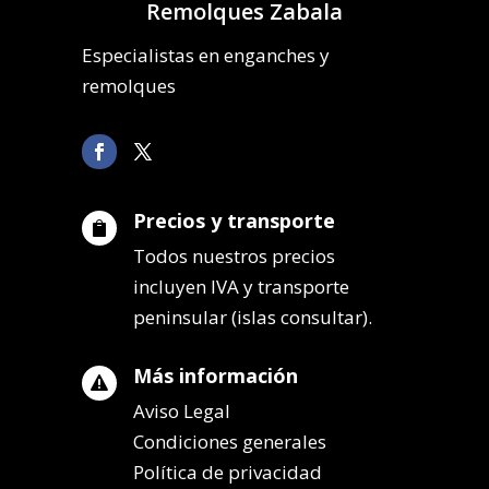
Remolques Zabala
Especialistas en enganches y
remolques
Precios y transporte

Todos nuestros precios
incluyen IVA y transporte
peninsular (islas consultar).
Más información

Aviso Legal
Condiciones generales
Política de privacidad