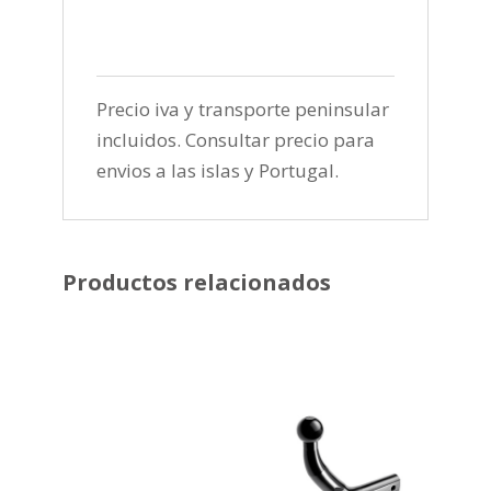
Precio iva y transporte peninsular
incluidos. Consultar precio para
envios a las islas y Portugal.
Productos relacionados