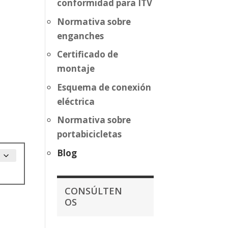
conformidad para ITV
Normativa sobre
enganches
Certificado de
montaje
Esquema de conexión
eléctrica
Normativa sobre
portabicicletas
Blog
CONSÚLTEN
OS