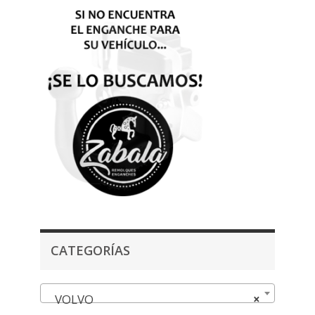
CATEGORÍAS
VOLVO
×