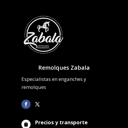
Remolques Zabala
Especialistas en enganches y
remolques
Precios y transporte
