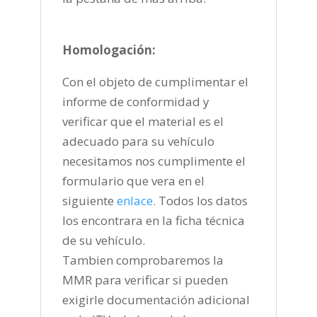
Homologación:
Con el objeto de cumplimentar el
informe de conformidad y
verificar que el material es el
adecuado para su vehículo
necesitamos nos cumplimente el
formulario que vera en el
siguiente
enlace
.
Todos los datos
los encontrara en la ficha técnica
de su vehículo.
Tambien comprobaremos la
MMR para verificar si pueden
exigirle documentación adicional