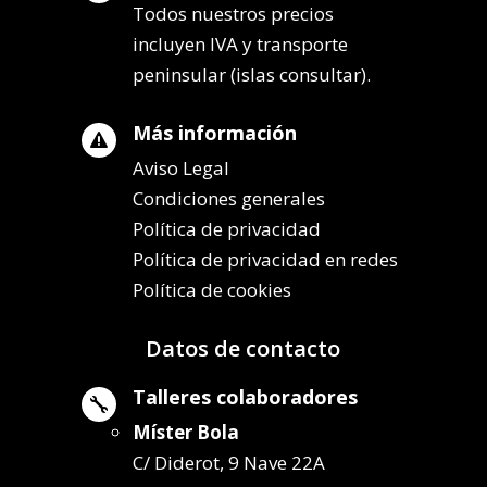
Todos nuestros precios
incluyen IVA y transporte
peninsular (islas consultar).
Más información

Aviso Legal
Condiciones generales
Política de privacidad
Política de privacidad en redes
Política de cookies
Datos de contacto
Talleres colaboradores

Míster Bola
C/ Diderot, 9 Nave 22A