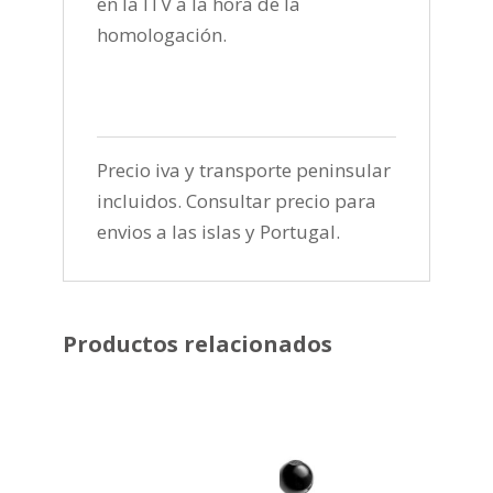
en la ITV a la hora de la
homologación.
Precio iva y transporte peninsular
incluidos. Consultar precio para
envios a las islas y Portugal.
Productos relacionados