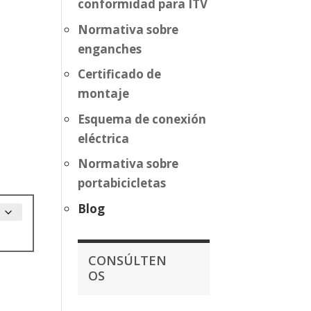
conformidad para ITV
Normativa sobre
enganches
Certificado de
montaje
Esquema de conexión
eléctrica
Normativa sobre
portabicicletas
Blog
CONSÚLTEN
OS