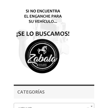
CATEGORÍAS