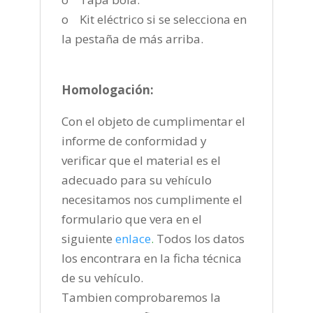
o Kit eléctrico si se selecciona en
la pestaña de más arriba.
Homologación:
Con el objeto de cumplimentar el
informe de conformidad y
verificar que el material es el
adecuado para su vehículo
necesitamos nos cumplimente el
formulario que vera en el
siguiente
enlace
.
Todos los datos
los encontrara en la ficha técnica
de su vehículo.
Tambien comprobaremos la