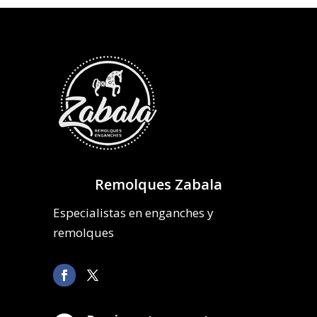
Remolques Zabala
Especialistas en enganches y
remolques