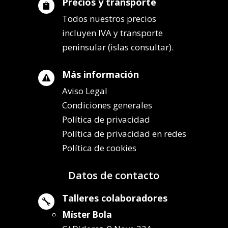
Precios y transporte

Todos nuestros precios
incluyen IVA y transporte
peninsular (islas consultar).
Más información

Aviso Legal
Condiciones generales
Política de privacidad
Política de privacidad en redes
Política de cookies
Datos de contacto
Talleres colaboradores

Míster Bola