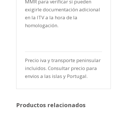
MMR para verificar si pueden
exigirle documentación adicional
en la ITV a la hora de la
homologación.
Precio iva y transporte peninsular
incluidos. Consultar precio para
envios a las islas y Portugal.
Productos relacionados