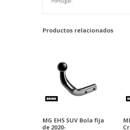
Portugal.
Productos relacionados
MG EHS SUV Bola fija
MI
de 2020-
Cr