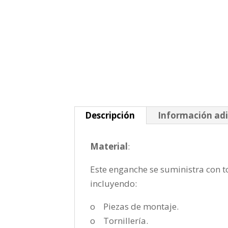
Descripción
Información adi
Material
:
Este enganche se suministra con to
incluyendo:
o Piezas de montaje.
o Tornillería.