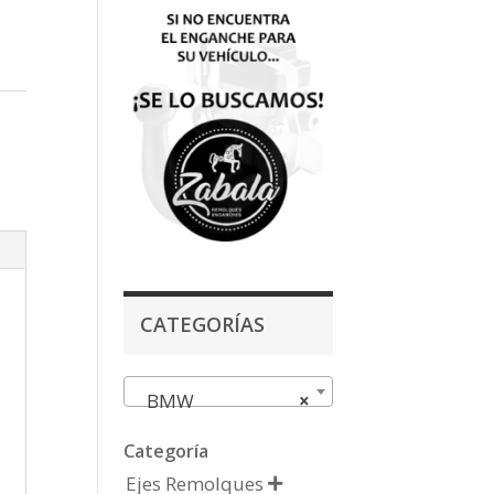
CATEGORÍAS
BMW
×
Categoría
Ejes Remolques
