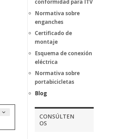
conformidad para ITV
Normativa sobre
enganches
Certificado de
montaje
Esquema de conexión
eléctrica
Normativa sobre
portabicicletas
Blog
CONSÚLTEN
OS