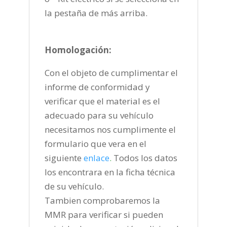
la pestaña de más arriba.
Homologación:
Con el objeto de cumplimentar el
informe de conformidad y
verificar que el material es el
adecuado para su vehículo
necesitamos nos cumplimente el
formulario que vera en el
siguiente
enlace
.
Todos los datos
los encontrara en la ficha técnica
de su vehículo.
Tambien comprobaremos la
MMR para verificar si pueden