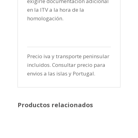
exigirle documentación adicional
en la ITV a la hora de la
homologación.
Precio iva y transporte peninsular
incluidos. Consultar precio para
envios a las islas y Portugal.
Productos relacionados