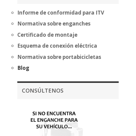
559,20€
338,07€
Informe de conformidad para ITV
Normativa sobre enganches
Certificado de montaje
Esquema de conexión eléctrica
Normativa sobre portabicicletas
Blog
CONSÚLTENOS