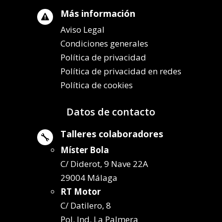
Más información

Aviso Legal
Condiciones generales
Política de privacidad
Política de privacidad en redes
Política de cookies
Datos de contacto
Talleres colaboradores

Míster Bola
C/ Diderot, 9 Nave 22A
29004 Málaga
RT Motor
C/ Datilero, 8
Pol. Ind. La Palmera