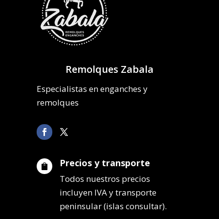
Remolques Zabala
Especialistas en enganches y
remolques
Precios y transporte

Todos nuestros precios
incluyen IVA y transporte
peninsular (islas consultar).