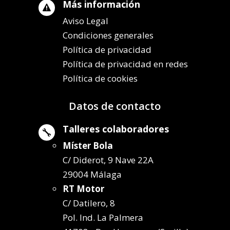
Más información

Aviso Legal
Condiciones generales
Política de privacidad
Política de privacidad en redes
Política de cookies
Datos de contacto
Talleres colaboradores

Míster Bola
C/ Diderot, 9 Nave 22A
29004 Málaga
RT Motor
C/ Datilero, 8
Pol. Ind. La Palmera