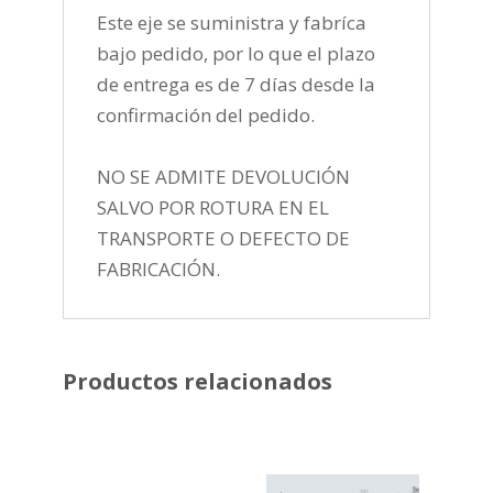
Este eje se suministra y fabríca
bajo pedido, por lo que el plazo
de entrega es de 7 días desde la
confirmación del pedido.
NO SE ADMITE DEVOLUCIÓN
SALVO POR ROTURA EN EL
TRANSPORTE O DEFECTO DE
FABRICACIÓN.
Productos relacionados