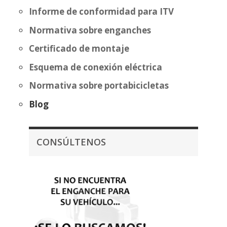
Informe de conformidad para ITV
Normativa sobre enganches
Certificado de montaje
Esquema de conexión eléctrica
Normativa sobre portabicicletas
Blog
CONSÚLTENOS