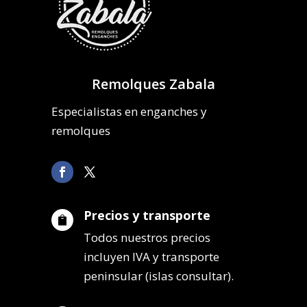
Remolques Zabala
Especialistas en enganches y
remolques
Precios y transporte

Todos nuestros precios
incluyen IVA y transporte
peninsular (islas consultar).