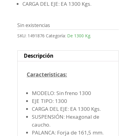
CARGA DEL EJE: EA 1300 Kgs.
Sin existencias
SKU:
1491876
Categoría:
De 1300 Kg.
Descripción
Caracteristicas:
MODELO: Sin freno 1300
EJE TIPO: 1300
CARGA DEL EJE: EA 1300 Kgs.
SUSPENSIÓN: Hexagonal de
caucho.
PALANCA: Forja de 161,5 mm.