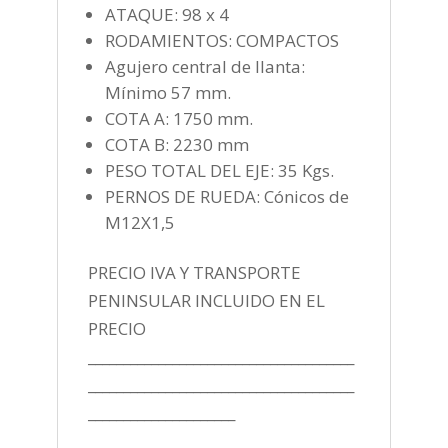
ATAQUE: 98 x 4
RODAMIENTOS: COMPACTOS
Agujero central de llanta:
Mínimo 57 mm.
COTA A: 1750 mm.
COTA B: 2230 mm
PESO TOTAL DEL EJE: 35 Kgs.
PERNOS DE RUEDA: Cónicos de
M12X1,5
PRECIO IVA Y TRANSPORTE
PENINSULAR INCLUIDO EN EL
PRECIO
______________________________________
______________________________________
_____________________