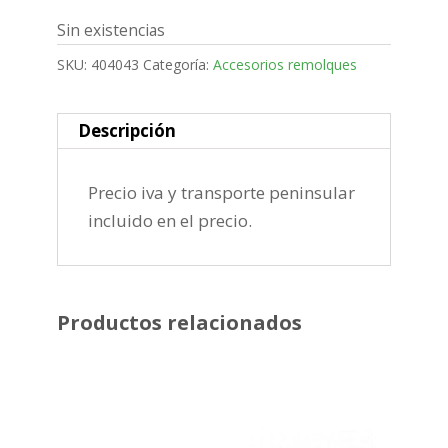
Sin existencias
SKU:
404043
Categoría:
Accesorios remolques
Descripción
Precio iva y transporte peninsular
incluido en el precio.
Productos relacionados