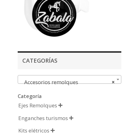
CATEGORÍAS
Accesorios remolques
×
Categoría
Ejes Remolques

Enganches turismos

Kits elétricos
