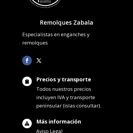
Remolques Zabala
Especialistas en enganches y
remolques
Precios y transporte

Todos nuestros precios
incluyen IVA y transporte
peninsular (islas consultar).
Más información

Aviso Legal