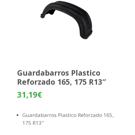
Guardabarros Plastico
Reforzado 165, 175 R13″
31,19
€
Guardabarros Plastico Reforzado 165,
175 R13″