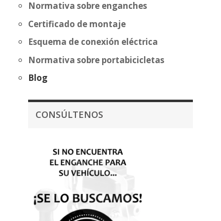
Normativa sobre enganches
Certificado de montaje
Esquema de conexión eléctrica
Normativa sobre portabicicletas
Blog
CONSÚLTENOS