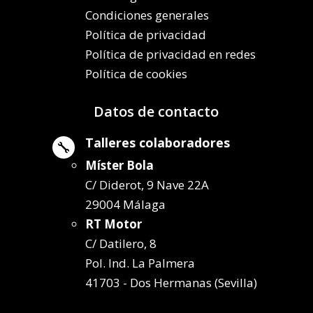
Condiciones generales
Política de privacidad
Política de privacidad en redes
Política de cookies
Datos de contacto
Talleres colaboradores

Míster Bola
C/ Diderot, 9 Nave 22A
29004 Málaga
RT Motor
C/ Datilero, 8
Pol. Ind. La Palmera
41703 - Dos Hermanas (Sevilla)