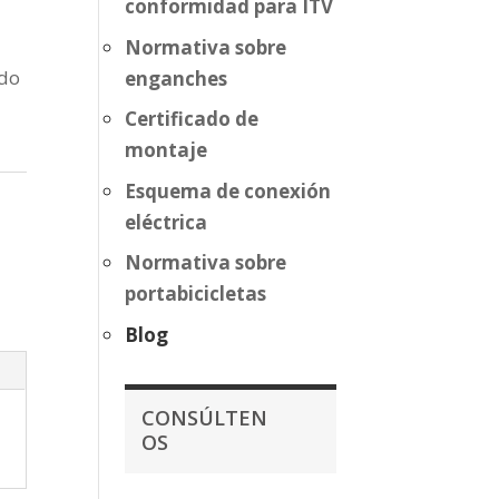
conformidad para ITV
Normativa sobre
rdo
enganches
Certificado de
montaje
Esquema de conexión
eléctrica
Normativa sobre
portabicicletas
Blog
CONSÚLTEN
OS