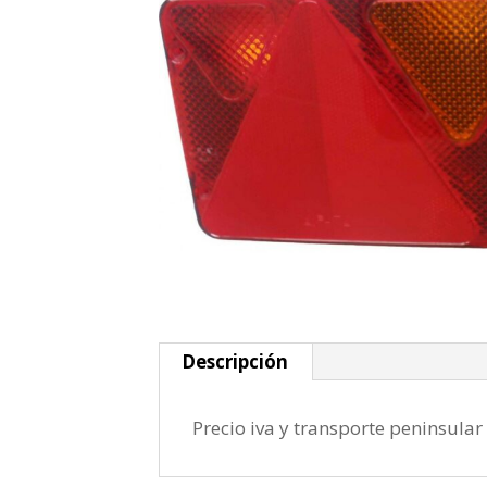
Descripción
Precio iva y transporte peninsular 