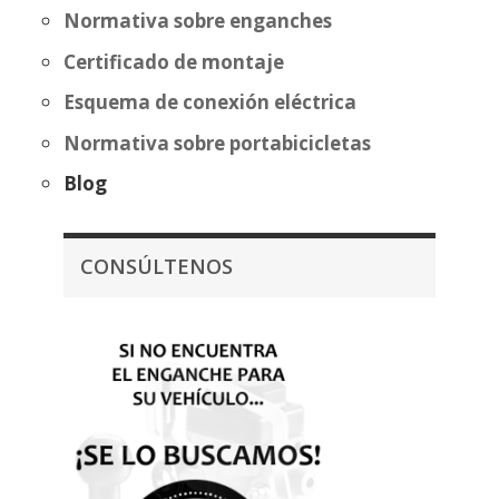
Normativa sobre enganches
Certificado de montaje
Esquema de conexión eléctrica
Normativa sobre portabicicletas
Blog
CONSÚLTENOS