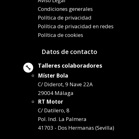
Aviso Legal
Condiciones generales
Política de privacidad
Política de privacidad en redes
Política de cookies
Datos de contacto
Talleres colaboradores

Míster Bola
C/ Diderot, 9 Nave 22A
29004 Málaga
RT Motor
C/ Datilero, 8
Pol. Ind. La Palmera
41703 - Dos Hermanas (Sevilla)