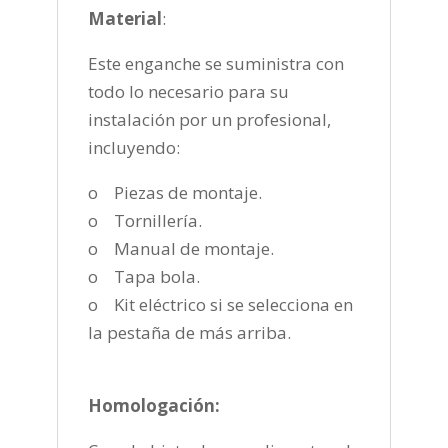
Material
:
Este enganche se suministra con
todo lo necesario para su
instalación por un profesional,
incluyendo:
o Piezas de montaje.
o Tornillería.
o Manual de montaje.
o Tapa bola.
o Kit eléctrico si se selecciona en
la pestaña de más arriba.
Homologación: