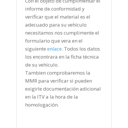
Con el objeto de cumplimentar el
informe de conformidad y
verificar que el material es el
adecuado para su vehículo
necesitamos nos cumplimente el
formulario que vera en el
siguiente
enlace
.
Todos los datos
los encontrara en la ficha técnica
de su vehículo.
Tambien comprobaremos la
MMR para verificar si pueden
exigirle documentación adicional
en la ITV a la hora de la
homologación.