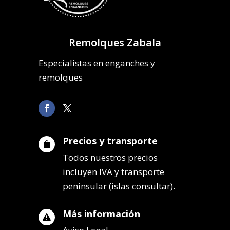
Remolques Zabala
Especialistas en enganches y
remolques
Precios y transporte

Todos nuestros precios
incluyen IVA y transporte
peninsular (islas consultar).
Más información
