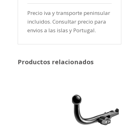
Precio iva y transporte peninsular
incluidos. Consultar precio para
envios a las islas y Portugal.
Productos relacionados