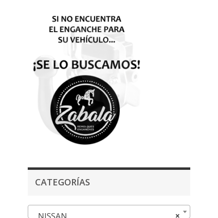
CATEGORÍAS
NISSAN
×