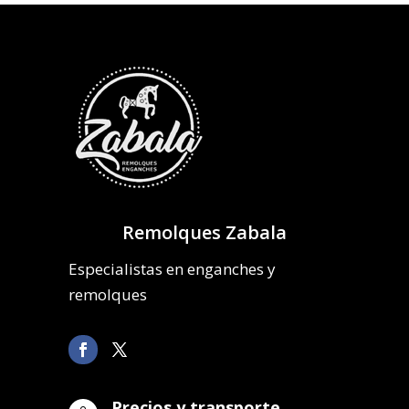
Remolques Zabala
Especialistas en enganches y
remolques
Precios y transporte