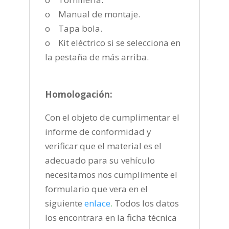
o Manual de montaje.
o Tapa bola.
o Kit eléctrico si se selecciona en
la pestaña de más arriba.
Homologación:
Con el objeto de cumplimentar el
informe de conformidad y
verificar que el material es el
adecuado para su vehículo
necesitamos nos cumplimente el
formulario que vera en el
siguiente
enlace
.
Todos los datos
los encontrara en la ficha técnica