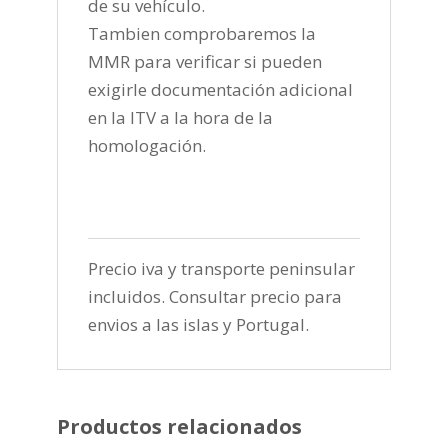
de su vehículo.
Tambien comprobaremos la
MMR para verificar si pueden
exigirle documentación adicional
en la ITV a la hora de la
homologación.
Precio iva y transporte peninsular
incluidos. Consultar precio para
envios a las islas y Portugal.
Productos relacionados