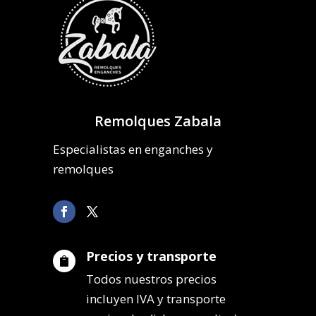
Remolques Zabala
Especialistas en enganches y
remolques
Precios y transporte

Todos nuestros precios
incluyen IVA y transporte