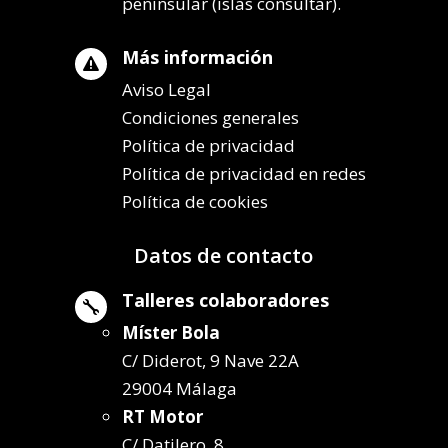
peninsular (islas consultar).
Más información

Aviso Legal
Condiciones generales
Política de privacidad
Política de privacidad en redes
Política de cookies
Datos de contacto
Talleres colaboradores

Míster Bola
C/ Diderot, 9 Nave 22A
29004 Málaga
RT Motor
C/ Datilero, 8