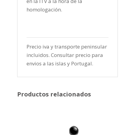
en la ITV a la hora de la
homologación.
Precio iva y transporte peninsular
incluidos. Consultar precio para
envios a las islas y Portugal.
Productos relacionados