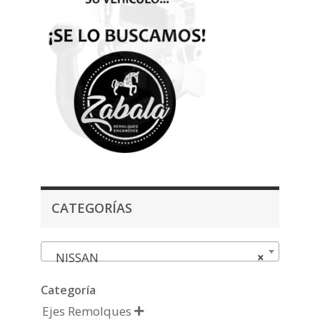
CATEGORÍAS
NISSAN
×
Categoría
Ejes Remolques
