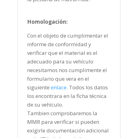
Homologación:
Con el objeto de cumplimentar el
informe de conformidad y
verificar que el material es el
adecuado para su vehículo
necesitamos nos cumplimente el
formulario que vera en el
siguiente
enlace
.
Todos los datos
los encontrara en la ficha técnica
de su vehículo.
Tambien comprobaremos la
MMR para verificar si pueden
exigirle documentación adicional