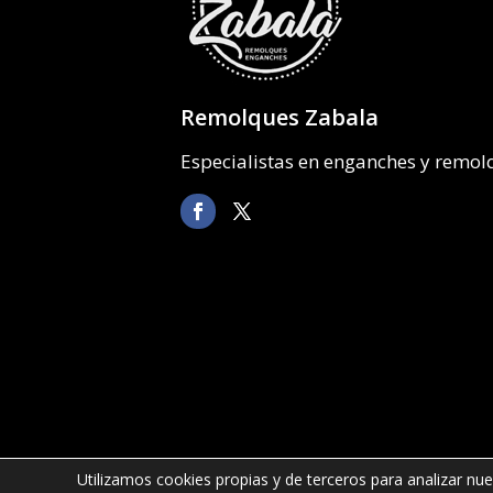
Remolques Zabala
Especialistas en enganches y remo
Utilizamos cookies propias y de terceros para analizar nue