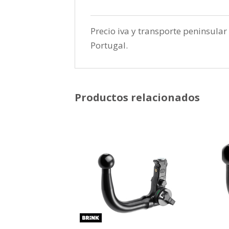
Precio iva y transporte peninsular 
Portugal.
Productos relacionados