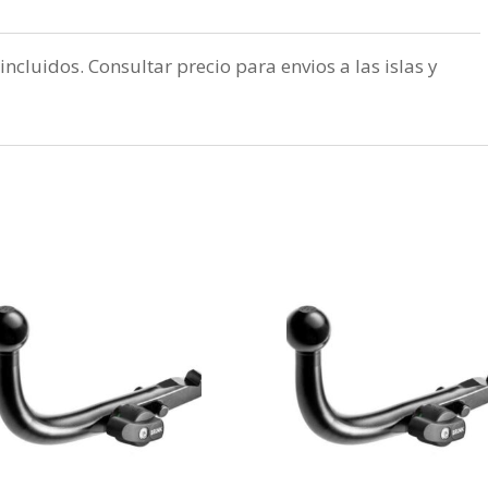
incluidos. Consultar precio para envios a las islas y