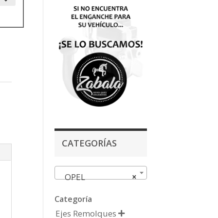
CATEGORÍAS
OPEL
×
Categoría
Ejes Remolques
