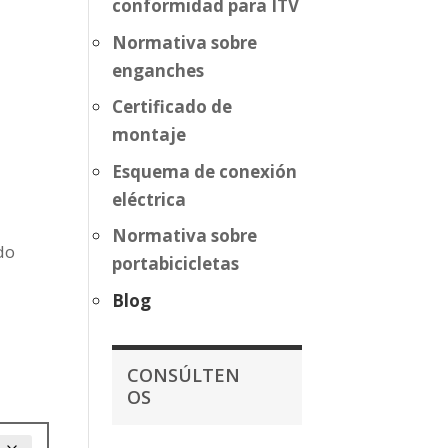
conformidad para ITV
Normativa sobre
enganches
Certificado de
montaje
Esquema de conexión
eléctrica
Normativa sobre
do
portabicicletas
Blog
CONSÚLTEN
OS