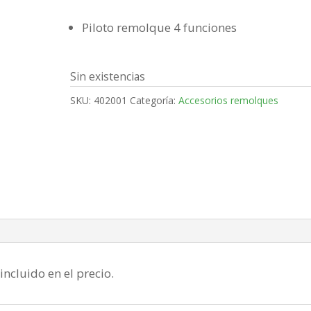
Piloto remolque 4 funciones
Sin existencias
SKU:
402001
Categoría:
Accesorios remolques
incluido en el precio.