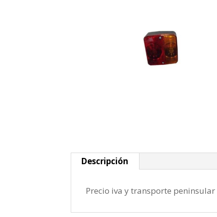
Descripción
Precio iva y transporte peninsular 