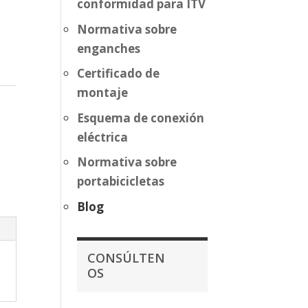
conformidad para ITV
Normativa sobre
enganches
Certificado de
montaje
Esquema de conexión
eléctrica
Normativa sobre
portabicicletas
Blog
CONSÚLTEN
OS