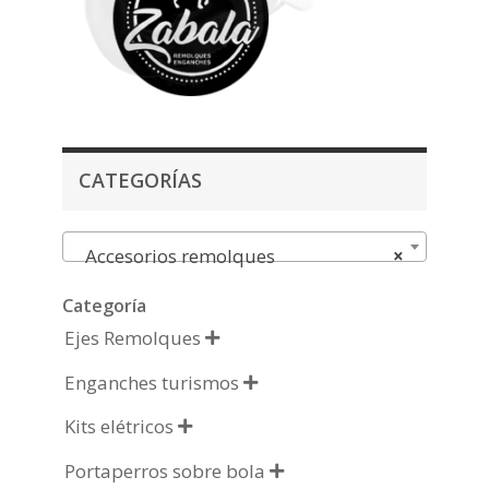
CATEGORÍAS
Accesorios remolques
×
Categoría
Ejes Remolques

Enganches turismos

Kits elétricos

Portaperros sobre bola
