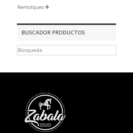
Remolques

BUSCADOR PRODUCTOS