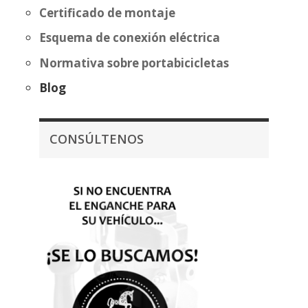
Certificado de montaje
Esquema de conexión eléctrica
Normativa sobre portabicicletas
Blog
CONSÚLTENOS