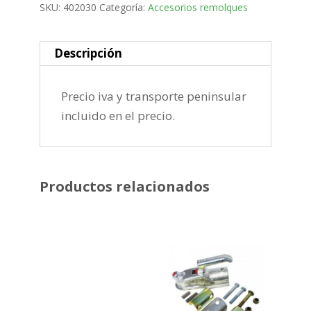
SKU:
402030
Categoría:
Accesorios remolques
Descripción
Precio iva y transporte peninsular
incluido en el precio.
Productos relacionados