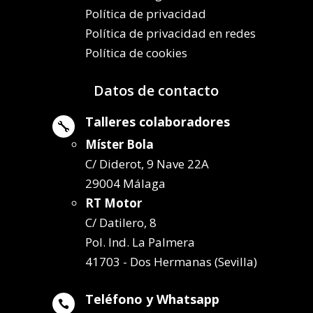
Política de privacidad
Política de privacidad en redes
Política de cookies
Datos de contacto
Talleres colaboradores

Míster Bola
C/ Diderot, 9 Nave 22A
29004 Málaga
RT Motor
C/ Datilero, 8
Pol. Ind. La Palmera
41703 - Dos Hermanas (Sevilla)
Teléfono y Whatsapp
