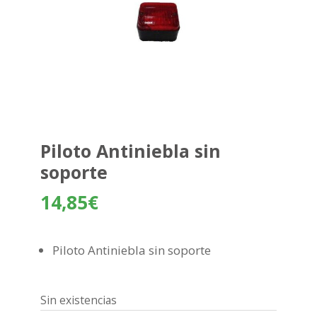
Piloto Antiniebla sin
soporte
14,85
€
Piloto Antiniebla sin soporte
Sin existencias