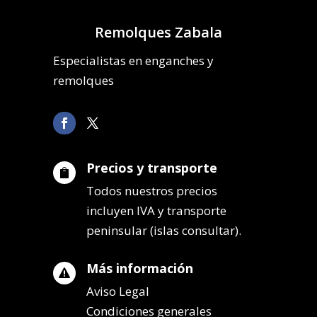
Remolques Zabala
Especialistas en enganches y
remolques
Precios y transporte

Todos nuestros precios
incluyen IVA y transporte
peninsular (islas consultar).
Más información

Aviso Legal
Condiciones generales