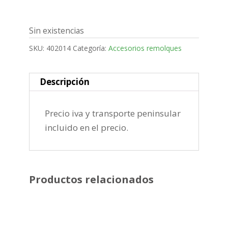
Sin existencias
SKU:
402014
Categoría:
Accesorios remolques
Descripción
Precio iva y transporte peninsular
incluido en el precio.
Productos relacionados