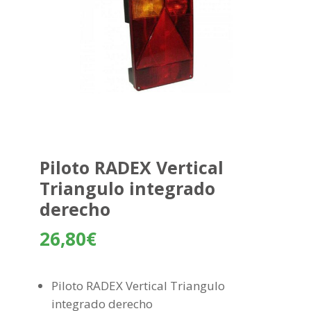
Piloto RADEX Vertical
Triangulo integrado
derecho
26,80
€
Piloto RADEX Vertical Triangulo
integrado derecho