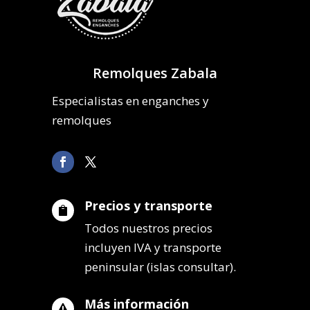
Remolques Zabala
Especialistas en enganches y
remolques
Precios y transporte

Todos nuestros precios
incluyen IVA y transporte
peninsular (islas consultar).
Más información
