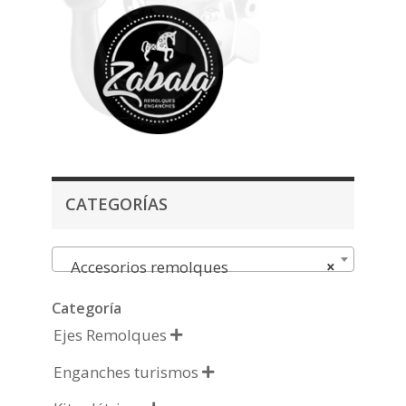
CATEGORÍAS
Accesorios remolques
×
Categoría
Ejes Remolques

Enganches turismos
