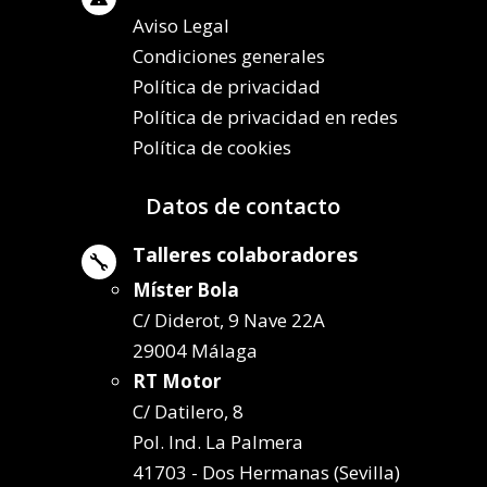
Aviso Legal
Condiciones generales
Política de privacidad
Política de privacidad en redes
Política de cookies
Datos de contacto
Talleres colaboradores

Míster Bola
C/ Diderot, 9 Nave 22A
29004 Málaga
RT Motor
C/ Datilero, 8
Pol. Ind. La Palmera
41703 - Dos Hermanas (Sevilla)