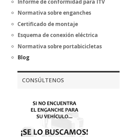
Informe de conformidad para ITV
Normativa sobre enganches
Certificado de montaje
Esquema de conexión eléctrica
Normativa sobre portabicicletas
Blog
CONSÚLTENOS