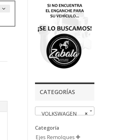
CATEGORÍAS
VOLKSWAGEN
×
Categoría
Ejes Remolques
