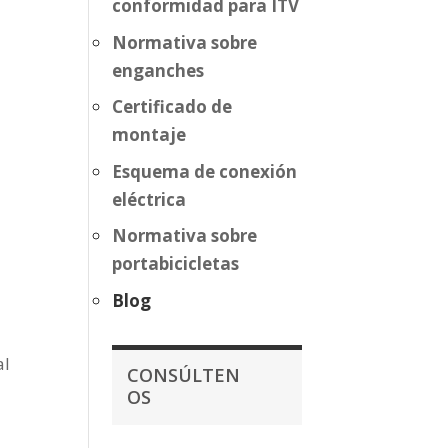
conformidad para ITV
Normativa sobre
enganches
Certificado de
montaje
Esquema de conexión
eléctrica
Normativa sobre
portabicicletas
Blog
al
CONSÚLTEN
OS