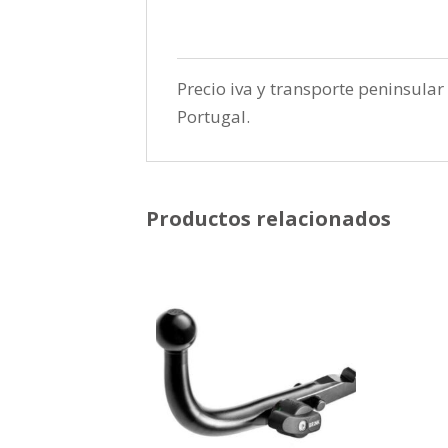
Precio iva y transporte peninsular 
Portugal.
Productos relacionados