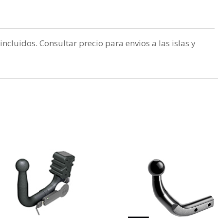
incluidos. Consultar precio para envios a las islas y